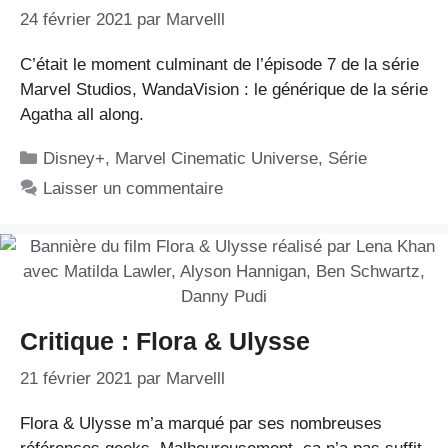
24 février 2021
par
Marvelll
C’était le moment culminant de l’épisode 7 de la série
Marvel Studios, WandaVision : le générique de la série
Agatha all along.
Catégories
Disney+
,
Marvel Cinematic Universe
,
Série
Laisser un commentaire
Critique : Flora & Ulysse
21 février 2021
par
Marvelll
Flora & Ulysse m’a marqué par ses nombreuses