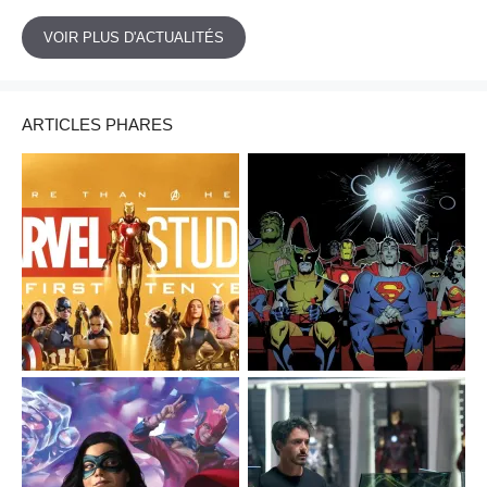
VOIR PLUS D'ACTUALITÉS
ARTICLES PHARES