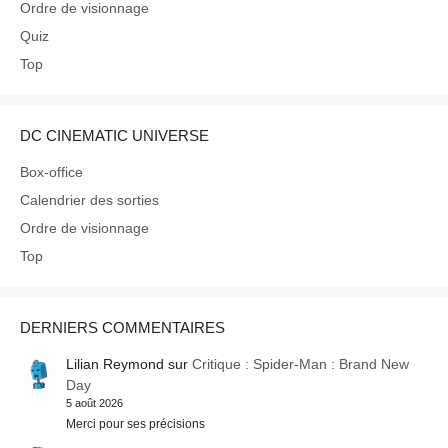
Ordre de visionnage
Quiz
Top
DC CINEMATIC UNIVERSE
Box-office
Calendrier des sorties
Ordre de visionnage
Top
DERNIERS COMMENTAIRES
Lilian Reymond
sur
Critique : Spider-Man : Brand New
Day
5 août 2026
Merci pour ses précisions