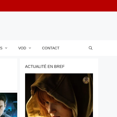
RS
VOD
CONTACT
ACTUALITÉ EN BREF