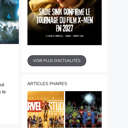
VOIR PLUS D'ACTUALITÉS
ARTICLES PHARES
ut
 le