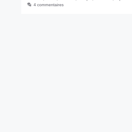
4 commentaires