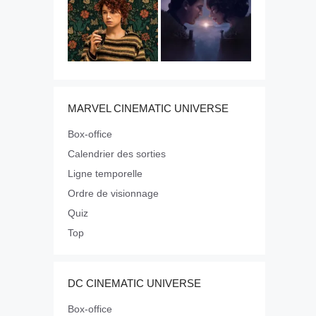
MARVEL CINEMATIC UNIVERSE
Box-office
Calendrier des sorties
Ligne temporelle
Ordre de visionnage
Quiz
Top
DC CINEMATIC UNIVERSE
Box-office