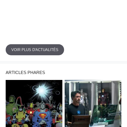
VOIR PLUS D'ACTUALITÉS
ARTICLES PHARES