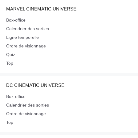
MARVEL CINEMATIC UNIVERSE
Box-office
Calendrier des sorties
Ligne temporelle
Ordre de visionnage
Quiz
Top
DC CINEMATIC UNIVERSE
Box-office
Calendrier des sorties
Ordre de visionnage
Top