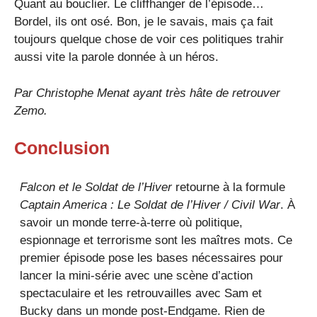
Quant au bouclier. Le cliffhanger de l’épisode…
Bordel, ils ont osé. Bon, je le savais, mais ça fait
toujours quelque chose de voir ces politiques trahir
aussi vite la parole donnée à un héros.
Par
Christophe Menat
ayant très hâte de retrouver
Zemo.
Conclusion
Falcon et le Soldat de l’Hiver
retourne à la formule
Captain America : Le Soldat de l’Hiver / Civil War
. À
savoir un monde terre-à-terre où politique,
espionnage et terrorisme sont les maîtres mots. Ce
premier épisode pose les bases nécessaires pour
lancer la mini-série avec une scène d’action
spectaculaire et les retrouvailles avec Sam et
Bucky dans un monde post-Endgame. Rien de