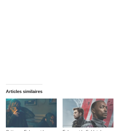
Articles similaires