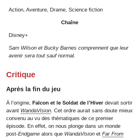
Action, Aventure, Drame, Science fiction
Chaîne
Disney+
Sam Wilson et Bucky Barnes comprennent que leur
avenir sera tout sauf normal.
Critique
Après la fin du jeu
À l’origine,
Falcon et le Soldat de l’Hiver
devait sortir
avant
WandaVision
. Cet ordre aurait sans doute mieux
convenu au vu des thématiques de ce premier
épisode. En effet, on nous plonge dans un monde
post-
Endgame
alors que
WandaVision
et
Far From