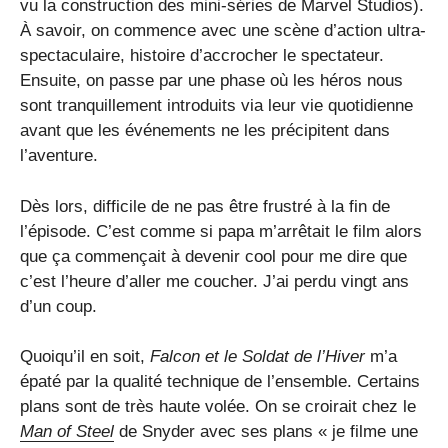
vu la construction des mini-séries de Marvel Studios).
À savoir, on commence avec une scène d’action ultra-
spectaculaire, histoire d’accrocher le spectateur.
Ensuite, on passe par une phase où les héros nous
sont tranquillement introduits via leur vie quotidienne
avant que les événements ne les précipitent dans
l’aventure.
Dès lors, difficile de ne pas être frustré à la fin de
l’épisode. C’est comme si papa m’arrêtait le film alors
que ça commençait à devenir cool pour me dire que
c’est l’heure d’aller me coucher. J’ai perdu vingt ans
d’un coup.
Quoiqu’il en soit,
Falcon et le Soldat de l’Hiver
m’a
épaté par la qualité technique de l’ensemble. Certains
plans sont de très haute volée. On se croirait chez le
Man of Steel
de Snyder avec ses plans « je filme une