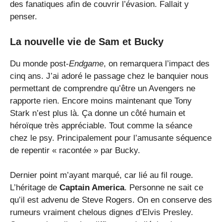
des fanatiques afin de couvrir l’évasion. Fallait y
penser.
La nouvelle vie de Sam et Bucky
Du monde post-
Endgame
, on remarquera l’impact des
cinq ans. J’ai adoré le passage chez le banquier nous
permettant de comprendre qu’être un Avengers ne
rapporte rien. Encore moins maintenant que Tony
Stark n’est plus là. Ça donne un côté humain et
héroïque très appréciable. Tout comme la séance
chez le psy. Principalement pour l’amusante séquence
de repentir « racontée » par Bucky.
Dernier point m’ayant marqué, car lié au fil rouge.
L’héritage de
Captain America
. Personne ne sait ce
qu’il est advenu de Steve Rogers. On en conserve des
rumeurs vraiment chelous dignes d’Elvis Presley.