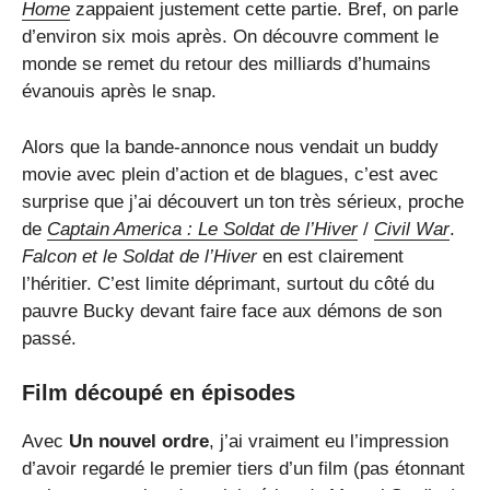
Home
zappaient justement cette partie. Bref, on parle
d’environ six mois après. On découvre comment le
monde se remet du retour des milliards d’humains
évanouis après le snap.
Alors que la bande-annonce nous vendait un buddy
movie avec plein d’action et de blagues, c’est avec
surprise que j’ai découvert un ton très sérieux, proche
de
Captain America : Le Soldat de l’Hiver
/
Civil War
.
Falcon et le Soldat de l’Hiver
en est clairement
l’héritier. C’est limite déprimant, surtout du côté du
pauvre Bucky devant faire face aux démons de son
passé.
Film découpé en épisodes
Avec
Un nouvel ordre
, j’ai vraiment eu l’impression
d’avoir regardé le premier tiers d’un film (pas étonnant