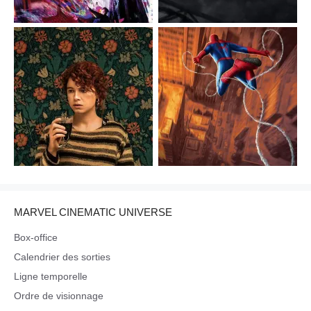
MARVEL CINEMATIC UNIVERSE
Box-office
Calendrier des sorties
Ligne temporelle
Ordre de visionnage