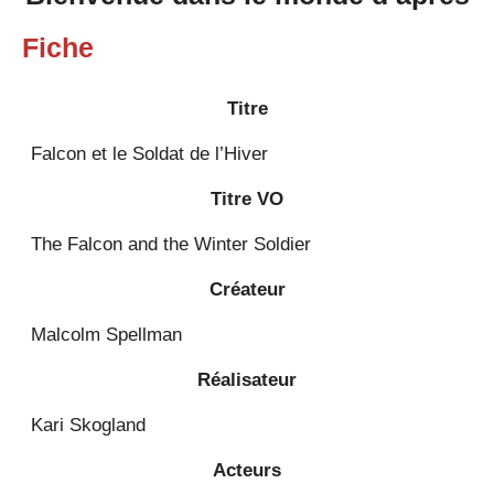
Fiche
Titre
Falcon et le Soldat de l’Hiver
Titre VO
The Falcon and the Winter Soldier
Créateur
Malcolm Spellman
Réalisateur
Kari Skogland
Acteurs