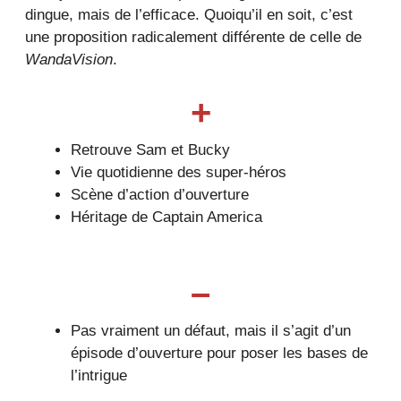
dingue, mais de l’efficace. Quoiqu’il en soit, c’est
une proposition radicalement différente de celle de
WandaVision
.
+
Retrouve Sam et Bucky
Vie quotidienne des super-héros
Scène d’action d’ouverture
Héritage de Captain America
–
Pas vraiment un défaut, mais il s’agit d’un
épisode d’ouverture pour poser les bases de
l’intrigue