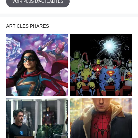
VOIR PLUS D'ACTUALITÉS
ARTICLES PHARES