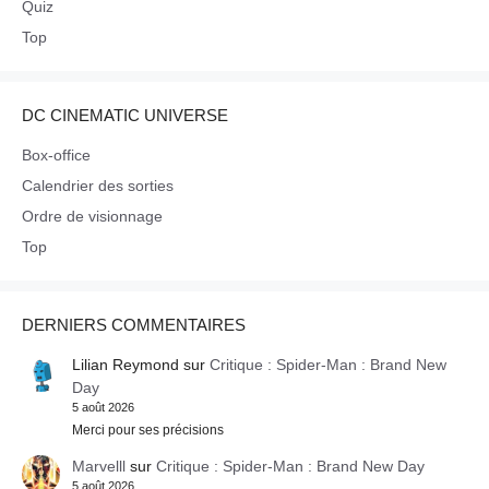
Quiz
Top
DC CINEMATIC UNIVERSE
Box-office
Calendrier des sorties
Ordre de visionnage
Top
DERNIERS COMMENTAIRES
Lilian Reymond
sur
Critique : Spider-Man : Brand New
Day
5 août 2026
Merci pour ses précisions
Marvelll
sur
Critique : Spider-Man : Brand New Day
5 août 2026