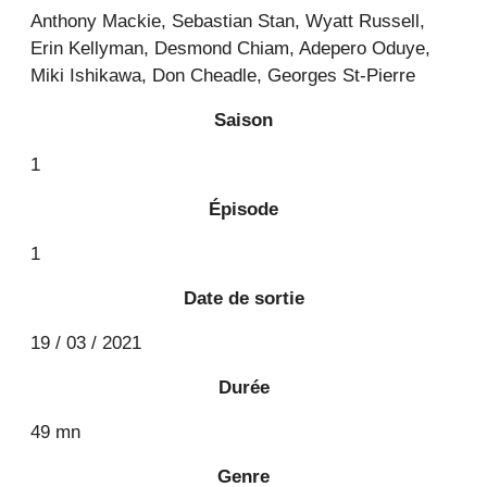
Anthony Mackie, Sebastian Stan, Wyatt Russell,
Erin Kellyman, Desmond Chiam, Adepero Oduye,
Miki Ishikawa, Don Cheadle, Georges St-Pierre
Saison
1
Épisode
1
Date de sortie
19 / 03 / 2021
Durée
49 mn
Genre