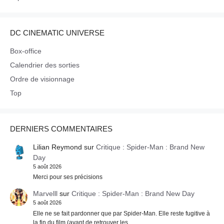
DC CINEMATIC UNIVERSE
Box-office
Calendrier des sorties
Ordre de visionnage
Top
DERNIERS COMMENTAIRES
Lilian Reymond
sur
Critique : Spider-Man : Brand New
Day
5 août 2026
Merci pour ses précisions
Marvelll
sur
Critique : Spider-Man : Brand New Day
5 août 2026
Elle ne se fait pardonner que par Spider-Man. Elle reste fugitive à
la fin du film (avant de retrouver les…