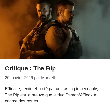
Critique : The Rip
20 janvier 2026
par
Marvelll
Efficace, tendu et porté par un casting impeccable,
The Rip est la preuve que le duo Damon/Affleck a
encore des restes.