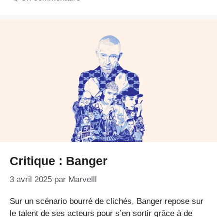
Critique : Banger
3 avril 2025
par
Marvelll
Sur un scénario bourré de clichés, Banger repose sur
le talent de ses acteurs pour s’en sortir grâce à de