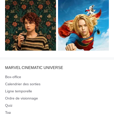
MARVEL CINEMATIC UNIVERSE
Box-office
Calendrier des sorties
Ligne temporelle
Ordre de visionnage
Quiz
Top