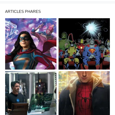
ARTICLES PHARES