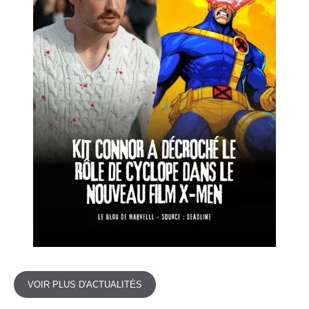
VOIR PLUS D'ACTUALITÉS