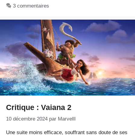
3 commentaires
Critique : Vaiana 2
10 décembre 2024
par
Marvelll
Une suite moins efficace, souffrant sans doute de ses