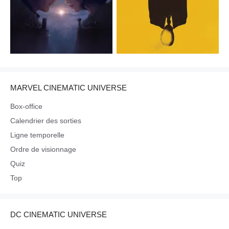
MARVEL CINEMATIC UNIVERSE
Box-office
Calendrier des sorties
Ligne temporelle
Ordre de visionnage
Quiz
Top
DC CINEMATIC UNIVERSE