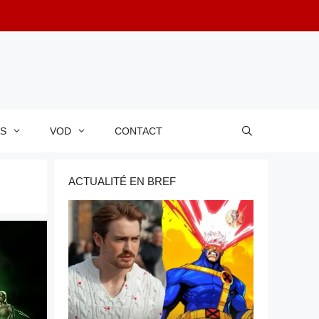
RS
VOD
CONTACT
ACTUALITÉ EN BREF