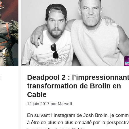
:
Deadpool 2 : l’impressionnan
transformation de Brolin en
Cable
12 juin 2017
par
Marvelll
En suivant l’Instagram de Josh Brolin, je com
à être de plus en plus emballé par la perspecti