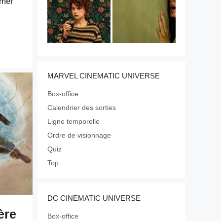
rmer
MARVEL CINEMATIC UNIVERSE
Box-office
Calendrier des sorties
Ligne temporelle
Ordre de visionnage
Quiz
Top
DC CINEMATIC UNIVERSE
ère
Box-office