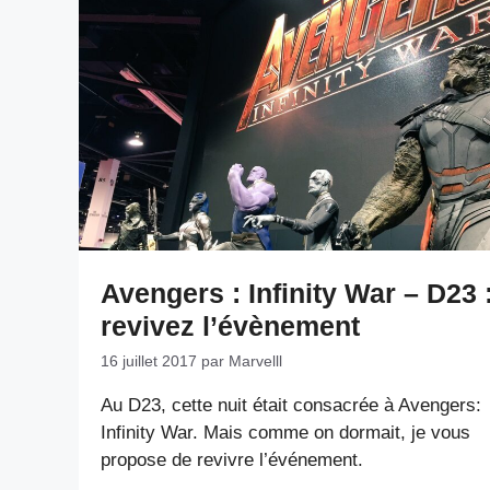
Avengers : Infinity War – D23 
revivez l’évènement
16 juillet 2017
par
Marvelll
Au D23, cette nuit était consacrée à Avengers:
Infinity War. Mais comme on dormait, je vous
propose de revivre l’événement.