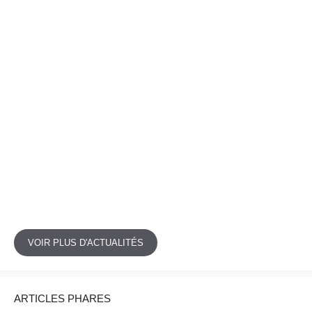
VOIR PLUS D'ACTUALITÉS
ARTICLES PHARES