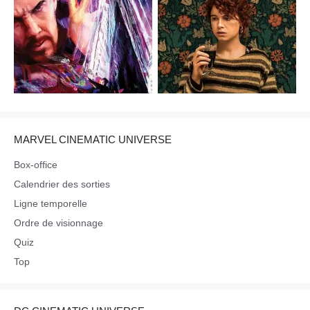
MARVEL CINEMATIC UNIVERSE
Box-office
Calendrier des sorties
Ligne temporelle
Ordre de visionnage
Quiz
Top