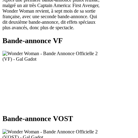
malgré un air très Captain America: First Avenger,
Wonder Woman revient, à sept mois de sa sortie
française, avec une seconde bande-annonce. Qui
dit deuxième bande-annonce, dit effets spéciaux
plus avancés, donc plus de spectacle.
Bande-annonce VF
Bande-annonce VOST