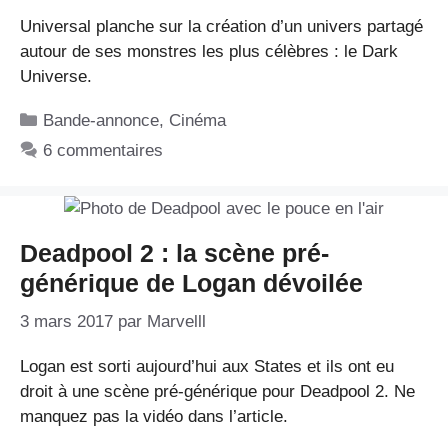
Universal planche sur la création d’un univers partagé
autour de ses monstres les plus célèbres : le Dark
Universe.
Catégories
Bande-annonce
,
Cinéma
6 commentaires
Deadpool 2 : la scène pré-
générique de Logan dévoilée
3 mars 2017
par
Marvelll
Logan est sorti aujourd’hui aux States et ils ont eu
droit à une scène pré-générique pour Deadpool 2. Ne
manquez pas la vidéo dans l’article.