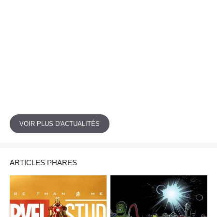
VOIR PLUS D'ACTUALITÉS
ARTICLES PHARES