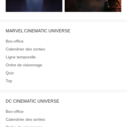
MARVEL CINEMATIC UNIVERSE
Box-office
Calendrier des sorties
Ligne temporelle
Ordre de visionnage
Quiz
Top
DC CINEMATIC UNIVERSE
Box-office
Calendrier des sorties