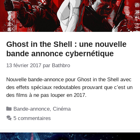
Ghost in the Shell : une nouvelle
bande annonce cybernétique
13 février 2017
par
Bathbro
Nouvelle bande-annonce pour Ghost in the Shell avec
des effets spéciaux redoutables prouvant que c’est un
des films à ne pas louper en 2017.
Catégories
Bande-annonce
,
Cinéma
5 commentaires