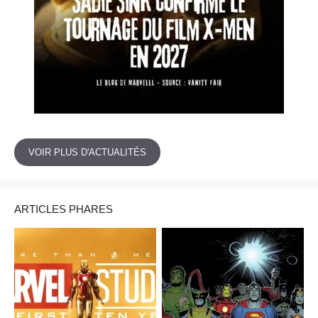
VOIR PLUS D'ACTUALITÉS
ARTICLES PHARES