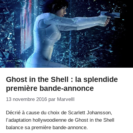
Ghost in the Shell : la splendide
première bande-annonce
13 novembre 2016
par
Marvelll
Décrié à cause du choix de Scarlett Johansson,
l’adaptation hollywoodienne de Ghost in the Shell
balance sa première bande-annonce.