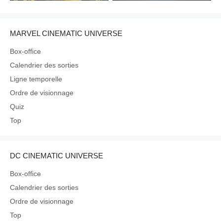
MARVEL CINEMATIC UNIVERSE
Box-office
Calendrier des sorties
Ligne temporelle
Ordre de visionnage
Quiz
Top
DC CINEMATIC UNIVERSE
Box-office
Calendrier des sorties
Ordre de visionnage
Top