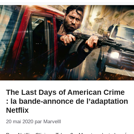
The Last Days of American Crime
: la bande-annonce de l’adaptation
Netflix
20 mai 2020
par
Marvelll