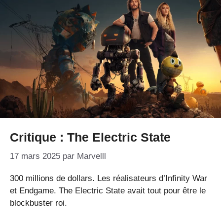
Critique : The Electric State
17 mars 2025
par
Marvelll
300 millions de dollars. Les réalisateurs d’Infinity War
et Endgame. The Electric State avait tout pour être le
blockbuster roi.