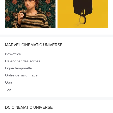
MARVEL CINEMATIC UNIVERSE
Box-office
Calendrier des sorties
Ligne temporelle
Ordre de visionnage
Quiz
Top
DC CINEMATIC UNIVERSE