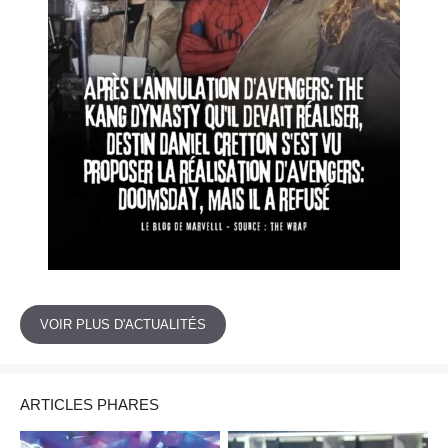
VOIR PLUS D'ACTUALITÉS
ARTICLES PHARES