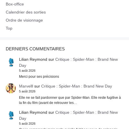
Box-office
Calendrier des sorties
Ordre de visionnage
Top
DERNIERS COMMENTAIRES
Lilian Reymond
sur
Critique : Spider-Man : Brand New
Day
5 août 2026
Merci pour ses précisions
Marvelll
sur
Critique : Spider-Man : Brand New Day
5 août 2026
Elle ne se fait pardonner que par Spider-Man. Elle reste fugitive à
la fin du film (avant de retrouver les…
Lilian Reymond
sur
Critique : Spider-Man : Brand New
Day
5 août 2026