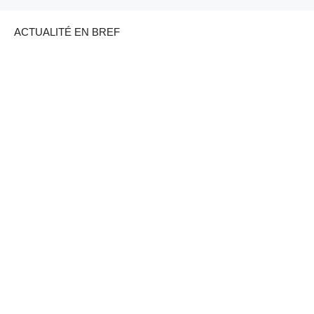
ACTUALITÉ EN BREF