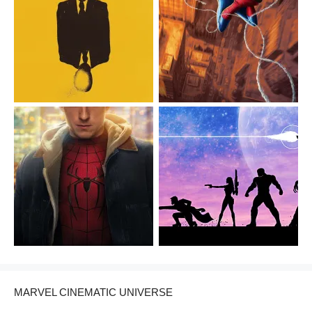
MARVEL CINEMATIC UNIVERSE