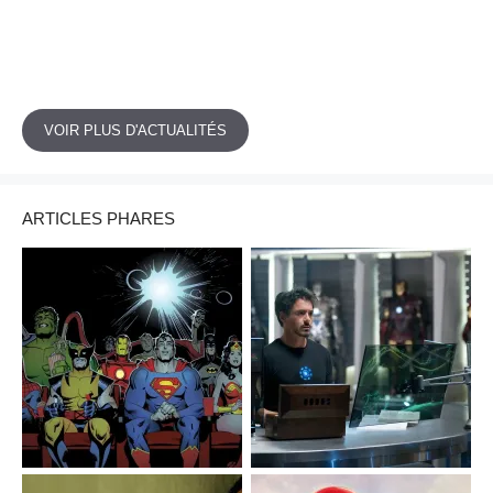
VOIR PLUS D'ACTUALITÉS
ARTICLES PHARES