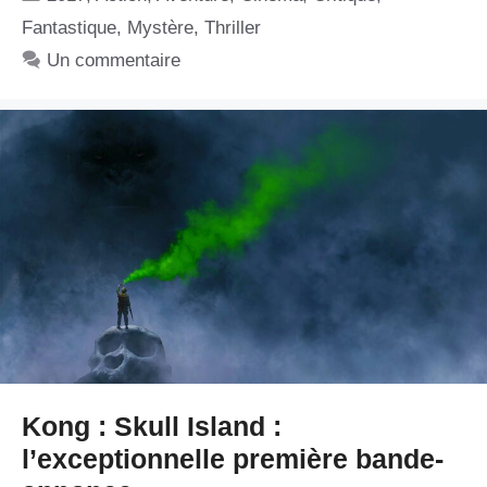
Fantastique
,
Mystère
,
Thriller
Un commentaire
Kong : Skull Island :
l’exceptionnelle première bande-