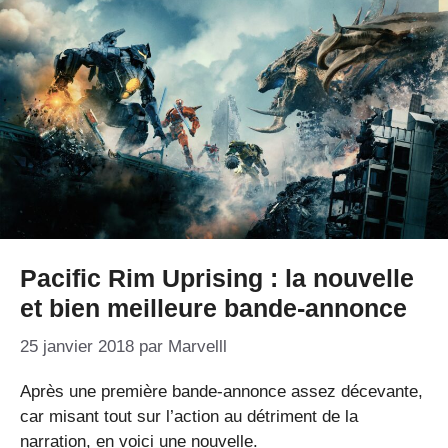
Pacific Rim Uprising : la nouvelle
et bien meilleure bande-annonce
25 janvier 2018
par
Marvelll
Après une première bande-annonce assez décevante,
car misant tout sur l’action au détriment de la
narration, en voici une nouvelle.