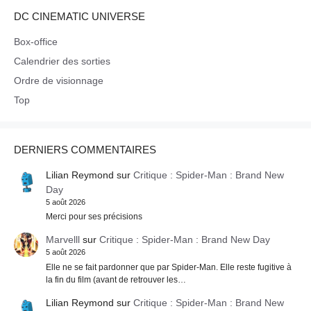
DC CINEMATIC UNIVERSE
Box-office
Calendrier des sorties
Ordre de visionnage
Top
DERNIERS COMMENTAIRES
Lilian Reymond
sur
Critique : Spider-Man : Brand New
Day
5 août 2026
Merci pour ses précisions
Marvelll
sur
Critique : Spider-Man : Brand New Day
5 août 2026
Elle ne se fait pardonner que par Spider-Man. Elle reste fugitive à
la fin du film (avant de retrouver les…
Lilian Reymond
sur
Critique : Spider-Man : Brand New