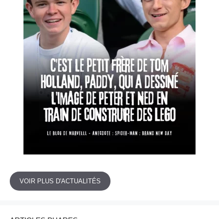
VOIR PLUS D'ACTUALITÉS