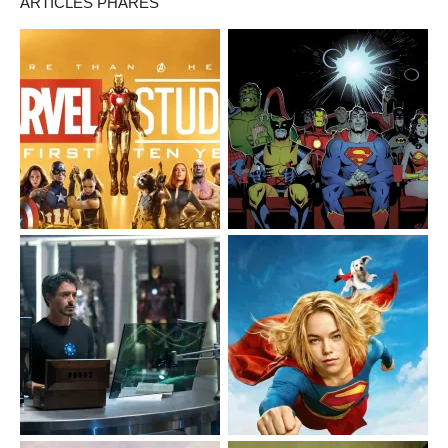
ARTICLES PHARES