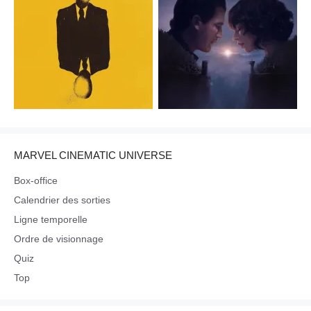
MARVEL CINEMATIC UNIVERSE
Box-office
Calendrier des sorties
Ligne temporelle
Ordre de visionnage
Quiz
Top