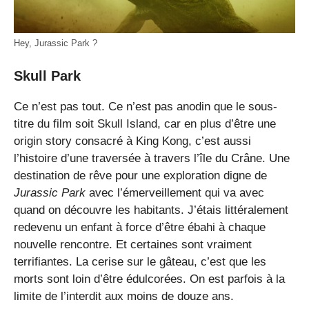
Hey, Jurassic Park ?
Skull Park
Ce n’est pas tout. Ce n’est pas anodin que le sous-
titre du film soit Skull Island, car en plus d’être une
origin story consacré à King Kong, c’est aussi
l’histoire d’une traversée à travers l’île du Crâne. Une
destination de rêve pour une exploration digne de
Jurassic Park
avec l’émerveillement qui va avec
quand on découvre les habitants. J’étais littéralement
redevenu un enfant à force d’être ébahi à chaque
nouvelle rencontre. Et certaines sont vraiment
terrifiantes. La cerise sur le gâteau, c’est que les
morts sont loin d’être édulcorées. On est parfois à la
limite de l’interdit aux moins de douze ans.