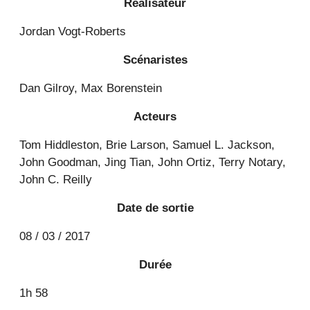
Réalisateur
Jordan Vogt-Roberts
Scénaristes
Dan Gilroy, Max Borenstein
Acteurs
Tom Hiddleston, Brie Larson, Samuel L. Jackson,
John Goodman, Jing Tian, John Ortiz, Terry Notary,
John C. Reilly
Date de sortie
08 / 03 / 2017
Durée
1h 58