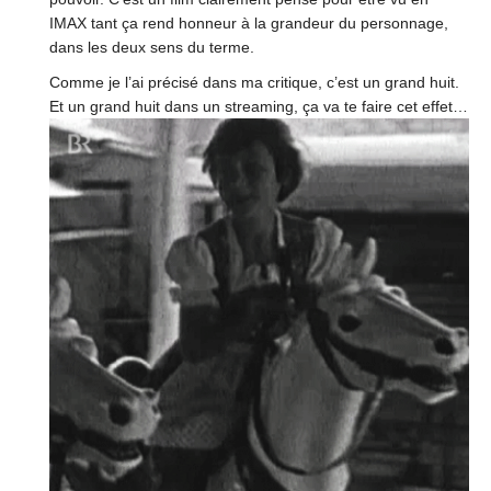
IMAX tant ça rend honneur à la grandeur du personnage,
dans les deux sens du terme.
Comme je l’ai précisé dans ma critique, c’est un grand huit.
Et un grand huit dans un streaming, ça va te faire cet effet…