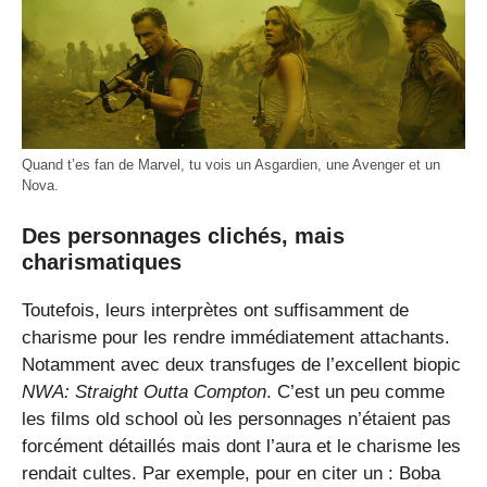
Quand t’es fan de Marvel, tu vois un Asgardien, une Avenger et un
Nova.
Des personnages clichés, mais
charismatiques
Toutefois, leurs interprètes ont suffisamment de
charisme pour les rendre immédiatement attachants.
Notamment avec deux transfuges de l’excellent biopic
NWA: Straight Outta Compton
. C’est un peu comme
les films old school où les personnages n’étaient pas
forcément détaillés mais dont l’aura et le charisme les
rendait cultes. Par exemple, pour en citer un : Boba