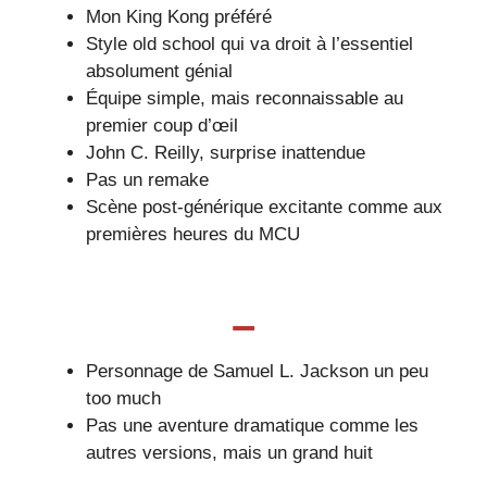
Mon King Kong préféré
Style old school qui va droit à l’essentiel
absolument génial
Équipe simple, mais reconnaissable au
premier coup d’œil
John C. Reilly, surprise inattendue
Pas un remake
Scène post-générique excitante comme aux
premières heures du MCU
–
Personnage de Samuel L. Jackson un peu
too much
Pas une aventure dramatique comme les
autres versions, mais un grand huit