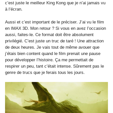
c’est juste le meilleur King Kong que je n’ai jamais vu
à l’écran.
Aussi et c’est important de le préciser. J’ai vu le film
en IMAX 3D. Mon retour ? Si vous en avez l’occasion
aussi, faites-le. Ce format doit être absolument
privilégié. C’est juste un truc de taré ! Une attraction
de deux heures. Je vais tout de même avouer que
j’étais bien content quand le film prenait une pause
pour développer l’histoire. Ça me permettait de
respirer un peu, tant c’était intense. Sûrement pas le
genre de trucs que je ferais tous les jours.