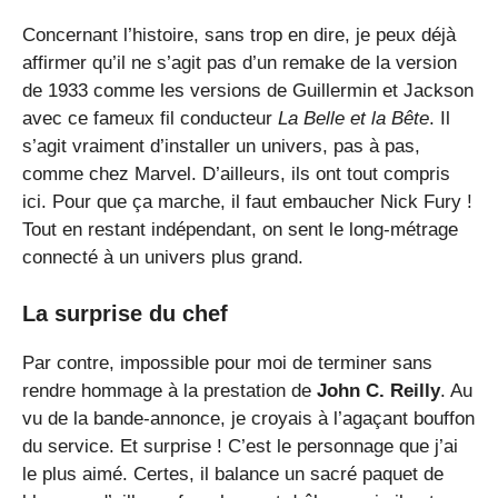
Concernant l’histoire, sans trop en dire, je peux déjà
affirmer qu’il ne s’agit pas d’un remake de la version
de 1933 comme les versions de Guillermin et Jackson
avec ce fameux fil conducteur
La Belle et la Bête
. Il
s’agit vraiment d’installer un univers, pas à pas,
comme chez Marvel. D’ailleurs, ils ont tout compris
ici. Pour que ça marche, il faut embaucher Nick Fury !
Tout en restant indépendant, on sent le long-métrage
connecté à un univers plus grand.
La surprise du chef
Par contre, impossible pour moi de terminer sans
rendre hommage à la prestation de
John C. Reilly
. Au
vu de la bande-annonce, je croyais à l’agaçant bouffon
du service. Et surprise ! C’est le personnage que j’ai
le plus aimé. Certes, il balance un sacré paquet de