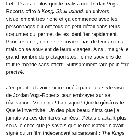
Fett. D’autant plus que le réalisateur Jordan Vogt-
Roberts offre à
Kong: Skull Island
, un univers
visuellement très riche et ça commence avec les
personnages qui ont tous ce petit détail dans leurs
costumes qui permet de les identifier rapidement.
Pour résumer, on ne se souvient pas de leurs noms,
mais on se souvient de leurs visages. Ainsi, malgré le
grand nombre de protagonistes, je me souviens de
tout le monde sans effort. Suffisamment rare pour être
précisé.
J’en profite d’avoir commencé à parler du style visuel
de Jordan Vogt-Roberts pour embrayer sur sa
réalisation. Mon dieu ! La claque ! Quelle générosité.
Quelle inventivité. Un des plus beaux films que j’ai
jamais vu ces dernières années. J’étais d’autant plus
sous le choc que je savais que le réalisateur n’avait
signé qu’un film indépendant auparavant :
The Kings