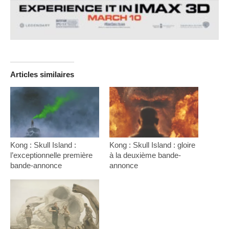
Articles similaires
Kong : Skull Island :
Kong : Skull Island : gloire
l’exceptionnelle première
à la deuxième bande-
bande-annonce
annonce