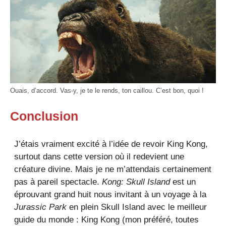
Ouais, d’accord. Vas-y, je te le rends, ton caillou. C’est bon, quoi !
Conclusion
J’étais vraiment excité à l’idée de revoir King Kong,
surtout dans cette version où il redevient une
créature divine. Mais je ne m’attendais certainement
pas à pareil spectacle.
Kong: Skull Island
est un
éprouvant grand huit nous invitant à un voyage à la
Jurassic Park
en plein Skull Island avec le meilleur
guide du monde : King Kong (mon préféré, toutes