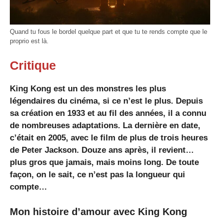
Quand tu fous le bordel quelque part et que tu te rends compte que le
proprio est là.
Critique
King Kong est un des monstres les plus
légendaires du cinéma, si ce n’est le plus. Depuis
sa création en 1933 et au fil des années, il a connu
de nombreuses adaptations. La dernière en date,
c’était en 2005, avec le film de plus de trois heures
de Peter Jackson. Douze ans après, il revient…
plus gros que jamais, mais moins long. De toute
façon, on le sait, ce n’est pas la longueur qui
compte…
Mon histoire d’amour avec King Kong