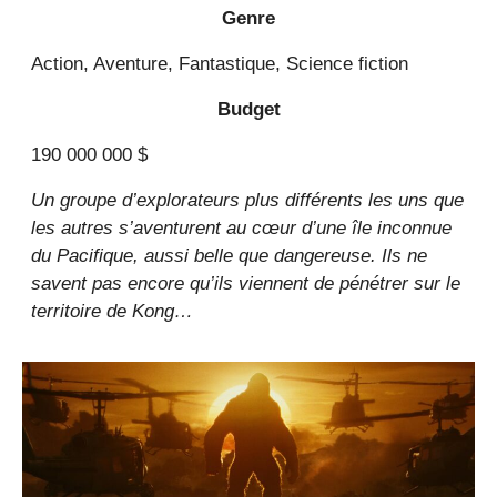
Genre
Action, Aventure, Fantastique, Science fiction
Budget
190 000 000 $
Un groupe d’explorateurs plus différents les uns que
les autres s’aventurent au cœur d’une île inconnue
du Pacifique, aussi belle que dangereuse. Ils ne
savent pas encore qu’ils viennent de pénétrer sur le
territoire de Kong…