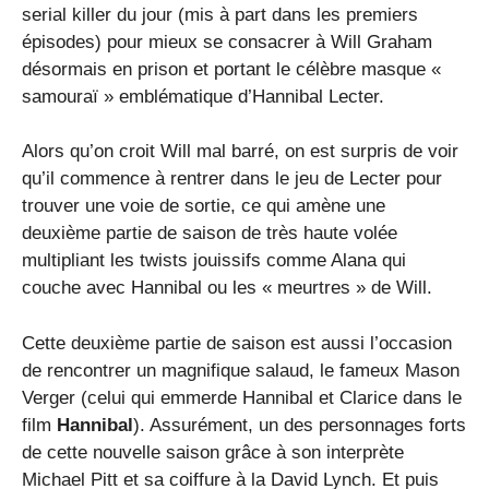
serial killer du jour (mis à part dans les premiers
épisodes) pour mieux se consacrer à Will Graham
désormais en prison et portant le célèbre masque «
samouraï » emblématique d’Hannibal Lecter.
Alors qu’on croit Will mal barré, on est surpris de voir
qu’il commence à rentrer dans le jeu de Lecter pour
trouver une voie de sortie, ce qui amène une
deuxième partie de saison de très haute volée
multipliant les twists jouissifs comme Alana qui
couche avec Hannibal ou les « meurtres » de Will.
Cette deuxième partie de saison est aussi l’occasion
de rencontrer un magnifique salaud, le fameux Mason
Verger (celui qui emmerde Hannibal et Clarice dans le
film
Hannibal
). Assurément, un des personnages forts
de cette nouvelle saison grâce à son interprète
Michael Pitt et sa coiffure à la David Lynch. Et puis