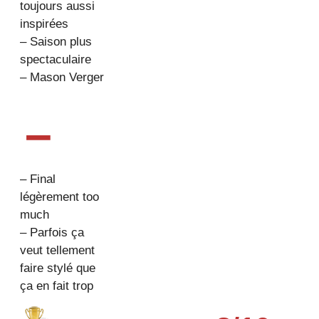
toujours aussi
inspirées
– Saison plus
spectaculaire
– Mason Verger
–
– Final
légèrement too
much
– Parfois ça
veut tellement
faire stylé que
ça en fait trop