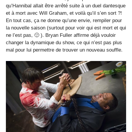
qu’Hannibal allait être arrêté suite à un duel dantesque
et à mort avec Will Graham, et voilà qu’il s’en sort ?!
En tout cas, ça ne donne qu’une envie, rempiler pour
la nouvelle saison (surtout pour voir qui est mort et qui
ne l’est pas, 🙂 ). Bryan Fuller affirme déjà vouloir
changer la dynamique du show, ce qui n’est pas plus
mal pour lui permettre de trouver un nouveau souffle.