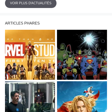
VOIR PLUS D'ACTUALITÉS
ARTICLES PHARES