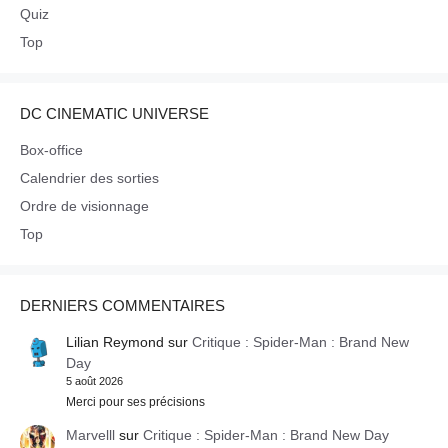
Quiz
Top
DC CINEMATIC UNIVERSE
Box-office
Calendrier des sorties
Ordre de visionnage
Top
DERNIERS COMMENTAIRES
Lilian Reymond
sur
Critique : Spider-Man : Brand New
Day
5 août 2026
Merci pour ses précisions
Marvelll
sur
Critique : Spider-Man : Brand New Day