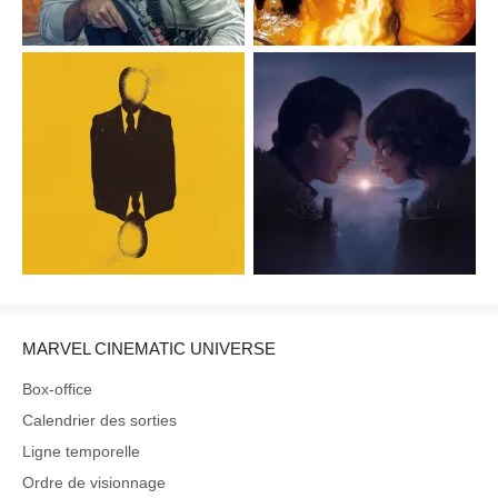
MARVEL CINEMATIC UNIVERSE
Box-office
Calendrier des sorties
Ligne temporelle
Ordre de visionnage