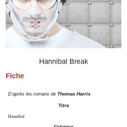
Hannibal Break
Fiche
D’après les romans de
Thomas Harris
Titre
Hannibal
Créateur