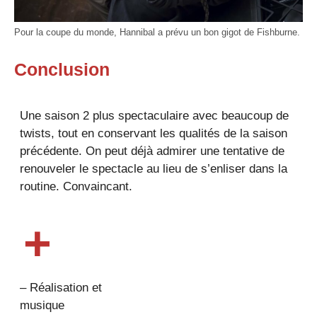
Pour la coupe du monde, Hannibal a prévu un bon gigot de Fishburne.
Conclusion
Une saison 2 plus spectaculaire avec beaucoup de
twists, tout en conservant les qualités de la saison
précédente. On peut déjà admirer une tentative de
renouveler le spectacle au lieu de s’enliser dans la
routine. Convaincant.
+
– Réalisation et
musique