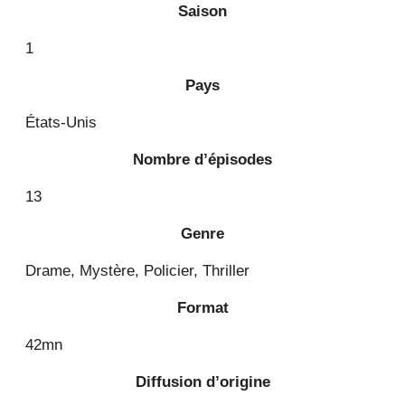
Saison
1
Pays
États-Unis
Nombre d’épisodes
13
Genre
Drame, Mystère, Policier, Thriller
Format
42mn
Diffusion d’origine