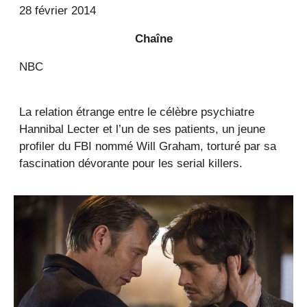
28 février 2014
Chaîne
NBC
La relation étrange entre le célèbre psychiatre
Hannibal Lecter et l’un de ses patients, un jeune
profiler du FBI nommé Will Graham, torturé par sa
fascination dévorante pour les serial killers.