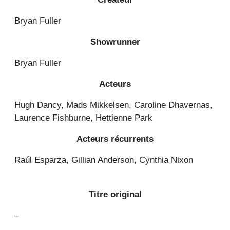
Bryan Fuller
Showrunner
Bryan Fuller
Acteurs
Hugh Dancy, Mads Mikkelsen, Caroline Dhavernas,
Laurence Fishburne, Hettienne Park
Acteurs récurrents
Raúl Esparza, Gillian Anderson, Cynthia Nixon
Titre original
–