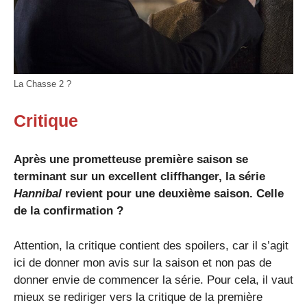
La Chasse 2 ?
Critique
Après une prometteuse première saison se
terminant sur un excellent cliffhanger, la série
Hannibal
revient pour une deuxième saison. Celle
de la confirmation ?
Attention, la critique contient des spoilers, car il s’agit
ici de donner mon avis sur la saison et non pas de
donner envie de commencer la série. Pour cela, il vaut
mieux se rediriger vers la critique de la première