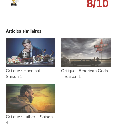
8/10
Articles similaires
Critique : Hannibal –
Critique : American Gods
Saison 1
– Saison 1
Critique : Luther – Saison
4