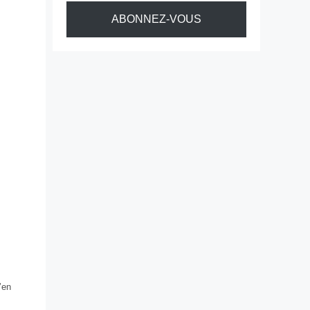
ABONNEZ-VOUS
’en