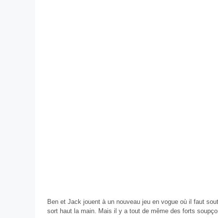
Ben et Jack jouent à un nouveau jeu en vogue où il faut soute
sort haut la main. Mais il y a tout de même des forts soupço