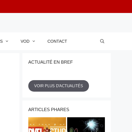
RS
VOD
CONTACT
ACTUALITÉ EN BREF
VOIR PLUS D'ACTUALITÉS
ARTICLES PHARES