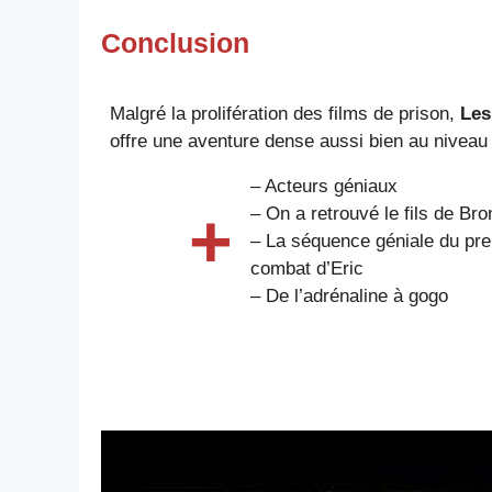
Conclusion
Malgré la prolifération des films de prison,
Les
offre une aventure dense aussi bien au niveau
– Acteurs géniaux
+
– On a retrouvé le fils de Br
– La séquence géniale du pr
combat d’Eric
– De l’adrénaline à gogo