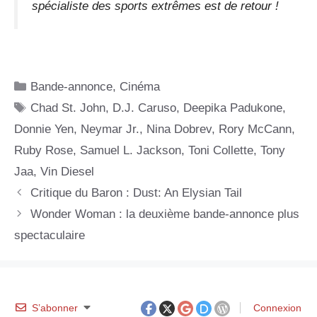
spécialiste des sports extrêmes est de retour !
Catégories
Bande-annonce
,
Cinéma
Étiquettes
Chad St. John
,
D.J. Caruso
,
Deepika Padukone
,
Donnie Yen
,
Neymar Jr.
,
Nina Dobrev
,
Rory McCann
,
Ruby Rose
,
Samuel L. Jackson
,
Toni Collette
,
Tony
Jaa
,
Vin Diesel
Critique du Baron : Dust: An Elysian Tail
Wonder Woman : la deuxième bande-annonce plus
spectaculaire
S’abonner
Connexion