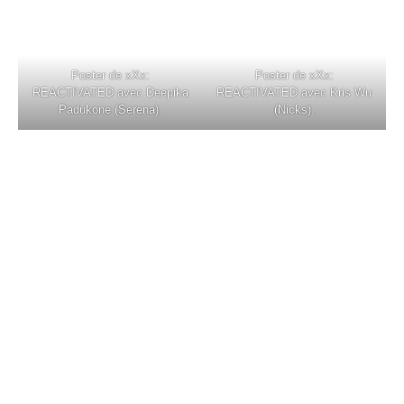
Poster de xXx:
Poster de xXx:
REACTIVATED avec Kris Wu
REACTIVATED avec Deepika
(Nicks).
Padukone (Serena).