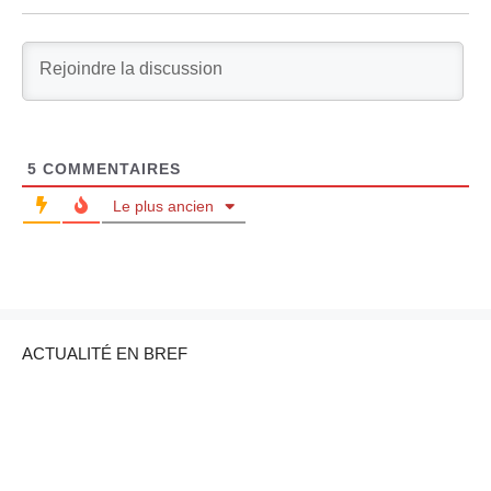
5
COMMENTAIRES
Le plus ancien
ACTUALITÉ EN BREF