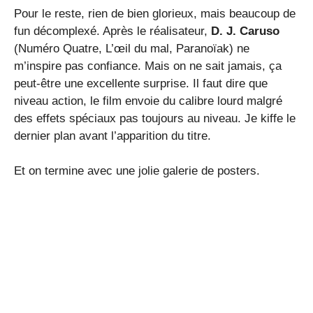
Pour le reste, rien de bien glorieux, mais beaucoup de
fun décomplexé. Après le réalisateur,
D. J. Caruso
(Numéro Quatre, L’œil du mal, Paranoïak) ne
m’inspire pas confiance. Mais on ne sait jamais, ça
peut-être une excellente surprise. Il faut dire que
niveau action, le film envoie du calibre lourd malgré
des effets spéciaux pas toujours au niveau. Je kiffe le
dernier plan avant l’apparition du titre.
Et on termine avec une jolie galerie de posters.