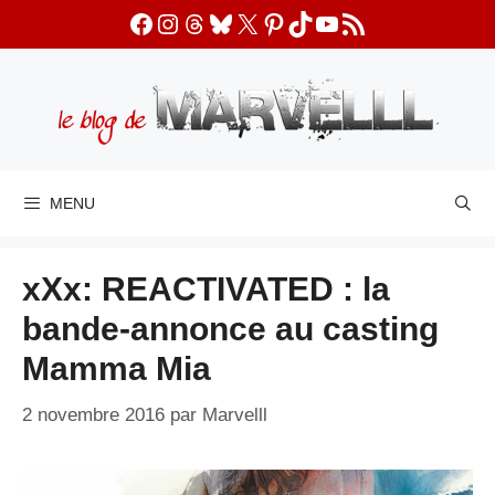
Aller
Facebook
Instagram
Threads
Bluesky
X
Pinterest
TikTok
YouTube
Flux RSS
au
contenu
MENU
xXx: REACTIVATED : la
bande-annonce au casting
Mamma Mia
2 novembre 2016
par
Marvelll