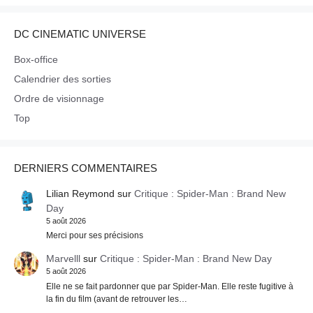
DC CINEMATIC UNIVERSE
Box-office
Calendrier des sorties
Ordre de visionnage
Top
DERNIERS COMMENTAIRES
Lilian Reymond
sur
Critique : Spider-Man : Brand New
Day
5 août 2026
Merci pour ses précisions
Marvelll
sur
Critique : Spider-Man : Brand New Day
5 août 2026
Elle ne se fait pardonner que par Spider-Man. Elle reste fugitive à
la fin du film (avant de retrouver les…