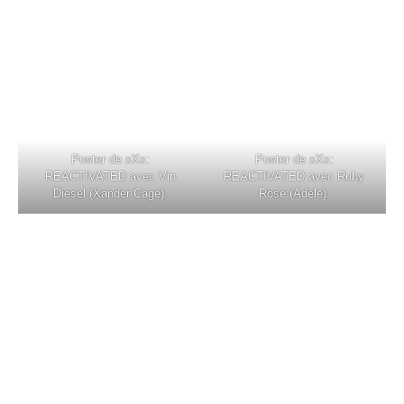
Poster de xXx:
Poster de xXx:
REACTIVATED avec Vin
REACTIVATED avec Ruby
Diesel (Xander Cage).
Rose (Adele).