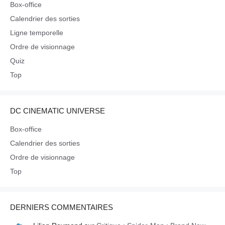
Box-office
Calendrier des sorties
Ligne temporelle
Ordre de visionnage
Quiz
Top
DC CINEMATIC UNIVERSE
Box-office
Calendrier des sorties
Ordre de visionnage
Top
DERNIERS COMMENTAIRES