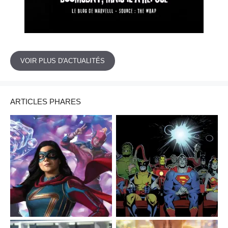
VOIR PLUS D'ACTUALITÉS
ARTICLES PHARES