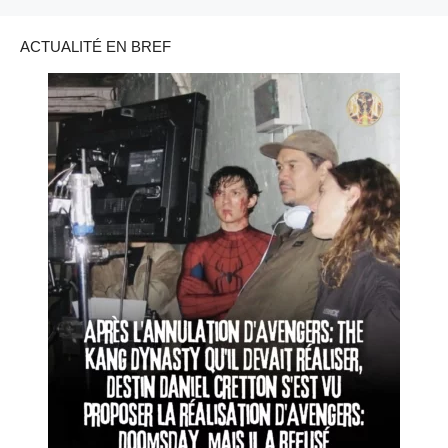
ACTUALITÉ EN BREF