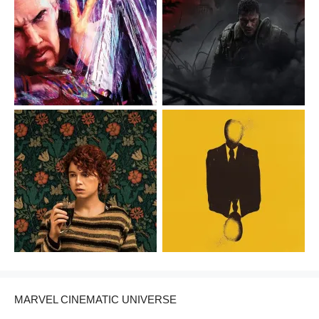
MARVEL CINEMATIC UNIVERSE