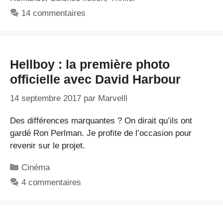
14 commentaires
Hellboy : la première photo
officielle avec David Harbour
14 septembre 2017
par
Marvelll
Des différences marquantes ? On dirait qu’ils ont
gardé Ron Perlman. Je profite de l’occasion pour
revenir sur le projet.
Catégories
Cinéma
4 commentaires