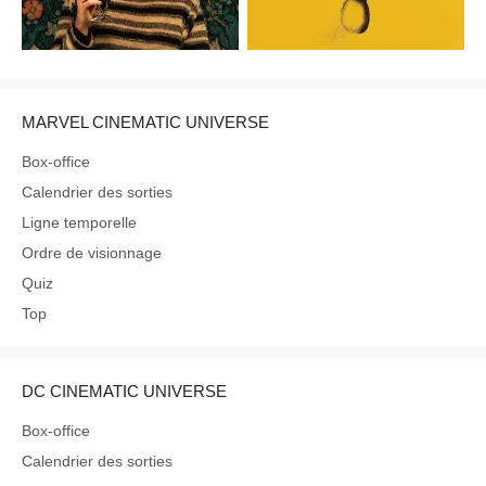
MARVEL CINEMATIC UNIVERSE
Box-office
Calendrier des sorties
Ligne temporelle
Ordre de visionnage
Quiz
Top
DC CINEMATIC UNIVERSE
Box-office
Calendrier des sorties