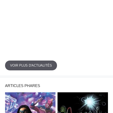
VOIR PLUS D'ACTUALITÉS
ARTICLES PHARES