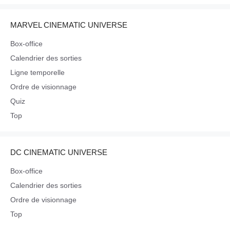
MARVEL CINEMATIC UNIVERSE
Box-office
Calendrier des sorties
Ligne temporelle
Ordre de visionnage
Quiz
Top
DC CINEMATIC UNIVERSE
Box-office
Calendrier des sorties
Ordre de visionnage
Top