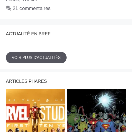
21 commentaires
ACTUALITÉ EN BREF
VOIR PLUS D'ACTUALITÉS
ARTICLES PHARES