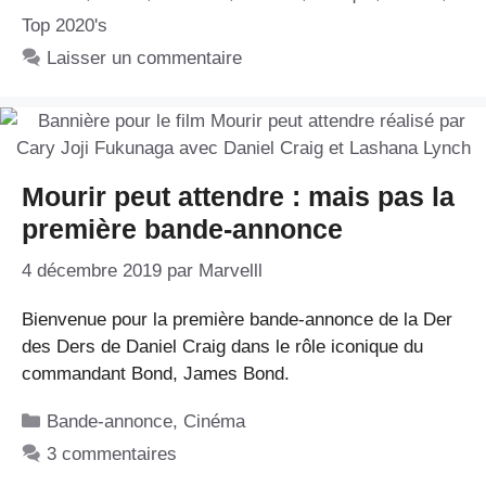
Top 2020's
Laisser un commentaire
Mourir peut attendre : mais pas la
première bande-annonce
4 décembre 2019
par
Marvelll
Bienvenue pour la première bande-annonce de la Der
des Ders de Daniel Craig dans le rôle iconique du
commandant Bond, James Bond.
Catégories
Bande-annonce
,
Cinéma
3 commentaires