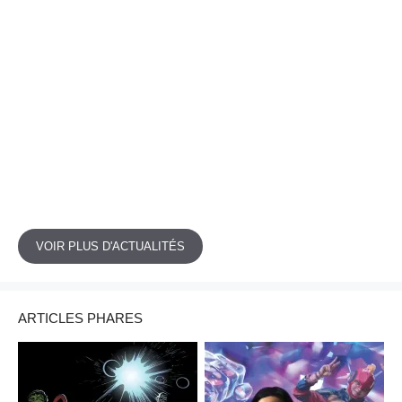
VOIR PLUS D'ACTUALITÉS
ARTICLES PHARES