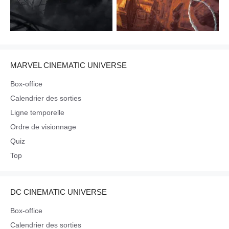
MARVEL CINEMATIC UNIVERSE
Box-office
Calendrier des sorties
Ligne temporelle
Ordre de visionnage
Quiz
Top
DC CINEMATIC UNIVERSE
Box-office
Calendrier des sorties