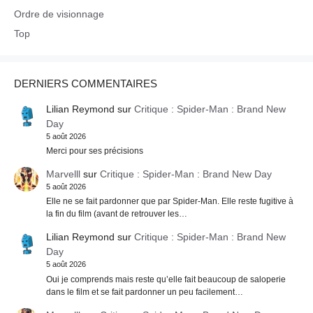
Ordre de visionnage
Top
DERNIERS COMMENTAIRES
Lilian Reymond
sur
Critique : Spider-Man : Brand New
Day
5 août 2026
Merci pour ses précisions
Marvelll
sur
Critique : Spider-Man : Brand New Day
5 août 2026
Elle ne se fait pardonner que par Spider-Man. Elle reste fugitive à
la fin du film (avant de retrouver les…
Lilian Reymond
sur
Critique : Spider-Man : Brand New
Day
5 août 2026
Oui je comprends mais reste qu’elle fait beaucoup de saloperie
dans le film et se fait pardonner un peu facilement…