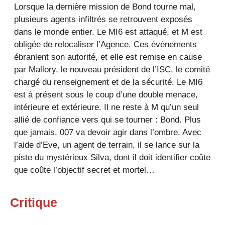
Lorsque la dernière mission de Bond tourne mal,
plusieurs agents infiltrés se retrouvent exposés
dans le monde entier. Le MI6 est attaqué, et M est
obligée de relocaliser l’Agence. Ces événements
ébranlent son autorité, et elle est remise en cause
par Mallory, le nouveau président de l’ISC, le comité
chargé du renseignement et de la sécurité. Le MI6
est à présent sous le coup d’une double menace,
intérieure et extérieure. Il ne reste à M qu’un seul
allié de confiance vers qui se tourner : Bond. Plus
que jamais, 007 va devoir agir dans l’ombre. Avec
l’aide d’Eve, un agent de terrain, il se lance sur la
piste du mystérieux Silva, dont il doit identifier coûte
que coûte l’objectif secret et mortel…
Critique