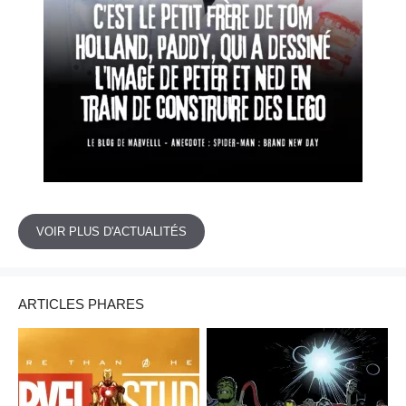
VOIR PLUS D'ACTUALITÉS
ARTICLES PHARES