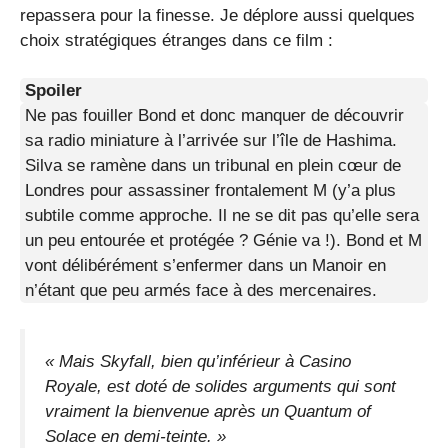
repassera pour la finesse. Je déplore aussi quelques
choix stratégiques étranges dans ce film :
Spoiler
Ne pas fouiller Bond et donc manquer de découvrir
sa radio miniature à l’arrivée sur l’île de Hashima.
Silva se ramène dans un tribunal en plein cœur de
Londres pour assassiner frontalement M (y’a plus
subtile comme approche. Il ne se dit pas qu’elle sera
un peu entourée et protégée ? Génie va !). Bond et M
vont délibérément s’enfermer dans un Manoir en
n’étant que peu armés face à des mercenaires.
« Mais Skyfall, bien qu’inférieur à Casino
Royale, est doté de solides arguments qui sont
vraiment la bienvenue après un Quantum of
Solace en demi-teinte. »