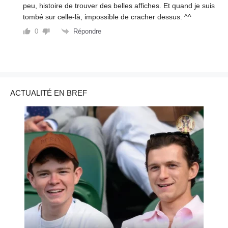
peu, histoire de trouver des belles affiches. Et quand je suis
tombé sur celle-là, impossible de cracher dessus. ^^
Répondre
0
ACTUALITÉ EN BREF