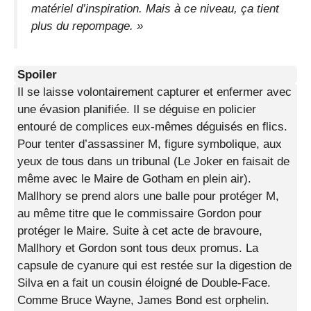
matériel d’inspiration. Mais à ce niveau, ça tient
plus du repompage. »
Spoiler
Il se laisse volontairement capturer et enfermer avec
une évasion planifiée. Il se déguise en policier
entouré de complices eux-mêmes déguisés en flics.
Pour tenter d’assassiner M, figure symbolique, aux
yeux de tous dans un tribunal (Le Joker en faisait de
même avec le Maire de Gotham en plein air).
Mallhory se prend alors une balle pour protéger M,
au même titre que le commissaire Gordon pour
protéger le Maire. Suite à cet acte de bravoure,
Mallhory et Gordon sont tous deux promus. La
capsule de cyanure qui est restée sur la digestion de
Silva en a fait un cousin éloigné de Double-Face.
Comme Bruce Wayne, James Bond est orphelin.