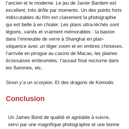
l’ancien et le moderne. Le jeu de Javier Bardem est
excellent, très drôle par moments. Un des points forts
indiscutables du film est clairement la photographie
qui est belle à en chialer. Les plans ultra-léchés sont
légions, variés et vraiment mémorables : la baston
dans l’immeuble de verre à Shanghai en plan-
séquence avec un léger zoom et en ombres chinoises,
l’arrivée en pirogue au casino de Macao, les plaines
écossaises embrumées, l’assaut final nocturne dans
les flammes, etc.
Sinon y’a un scorpion. Et des dragons de Komodo.
Conclusion
Un James Bond de qualité et agréable à suivre,
servi par une magnifique photographie et une bonne