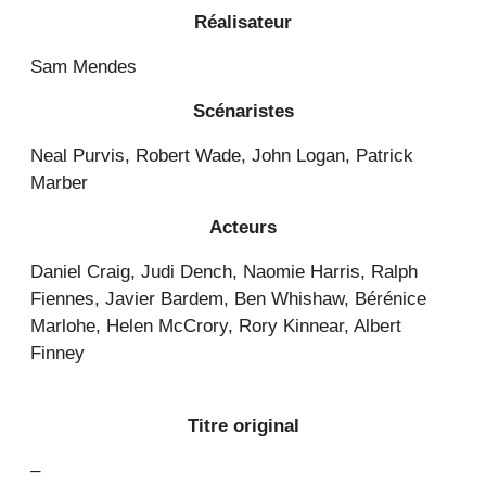
Réalisateur
Sam Mendes
Scénaristes
Neal Purvis, Robert Wade, John Logan, Patrick
Marber
Acteurs
Daniel Craig, Judi Dench, Naomie Harris, Ralph
Fiennes, Javier Bardem, Ben Whishaw, Bérénice
Marlohe, Helen McCrory, Rory Kinnear, Albert
Finney
Titre original
–