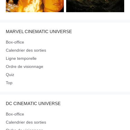
MARVEL CINEMATIC UNIVERSE
Box-office
Calendrier des sorties
Ligne temporelle
Ordre de visionnage
Quiz
Top
DC CINEMATIC UNIVERSE
Box-office
Calendrier des sorties