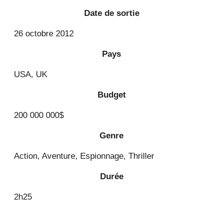
Date de sortie
26 octobre 2012
Pays
USA, UK
Budget
200 000 000$
Genre
Action, Aventure, Espionnage, Thriller
Durée
2h25