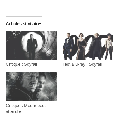
Articles similaires
Critique : Skyfall
Test Blu-ray : Skyfall
Critique : Mourir peut
attendre