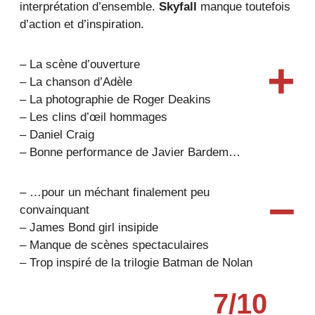
interprétation d’ensemble.
Skyfall
manque toutefois
d’action et d’inspiration.
+
– La scène d’ouverture
– La chanson d’Adèle
– La photographie de Roger Deakins
– Les clins d’œil hommages
– Daniel Craig
– Bonne performance de Javier Bardem…
–
– …pour un méchant finalement peu
convainquant
– James Bond girl insipide
– Manque de scènes spectaculaires
– Trop inspiré de la trilogie Batman de Nolan
7/10