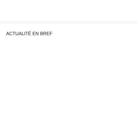
ACTUALITÉ EN BREF