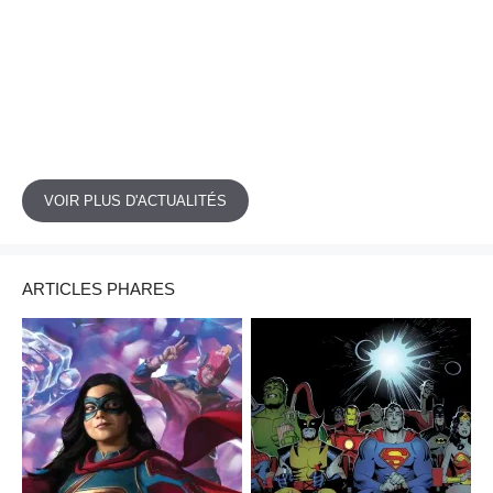
VOIR PLUS D'ACTUALITÉS
ARTICLES PHARES