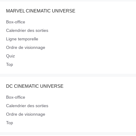
MARVEL CINEMATIC UNIVERSE
Box-office
Calendrier des sorties
Ligne temporelle
Ordre de visionnage
Quiz
Top
DC CINEMATIC UNIVERSE
Box-office
Calendrier des sorties
Ordre de visionnage
Top