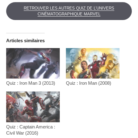
RETROUVER LES AUTRES QUIZ DE L’UNIVERS
CINÉMATOGRAPHIQUE MARVEL
Articles similaires
Quiz : Iron Man 3 (2013)
Quiz : Iron Man (2008)
Quiz : Captain America :
Civil War (2016)