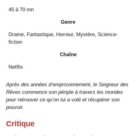
45 à 70 mn
Genre
Drame, Fantastique, Horreur, Mystère, Science-
fiction
Chaîne
Netflix
Après des années d’emprisonnement, le Seigneur des
Rêves commence son périple à travers les mondes
pour retrouver ce qu’on lui a volé et récupérer son
pouvoir.
Critique