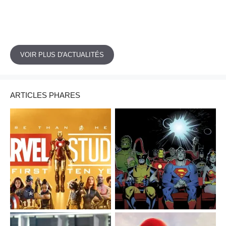
VOIR PLUS D'ACTUALITÉS
ARTICLES PHARES