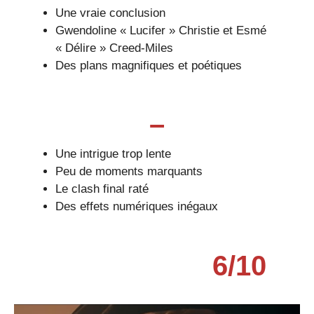
Une vraie conclusion
Gwendoline « Lucifer » Christie et Esmé
« Délire » Creed-Miles
Des plans magnifiques et poétiques
–
Une intrigue trop lente
Peu de moments marquants
Le clash final raté
Des effets numériques inégaux
6
/
10