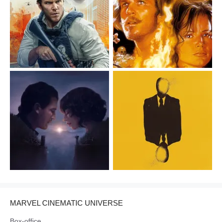
MARVEL CINEMATIC UNIVERSE
Box-office