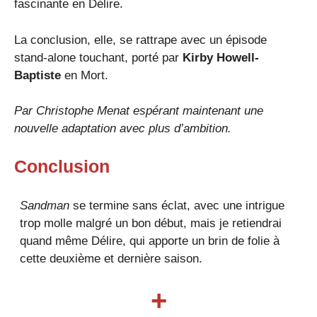
fascinante en Délire.
La conclusion, elle, se rattrape avec un épisode
stand-alone touchant, porté par
Kirby Howell-
Baptiste
en Mort.
Par
Christophe Menat
espérant maintenant une
nouvelle adaptation avec plus d’ambition.
Conclusion
Sandman
se termine sans éclat, avec une intrigue
trop molle malgré un bon début, mais je retiendrai
quand même Délire, qui apporte un brin de folie à
cette deuxième et dernière saison.
+