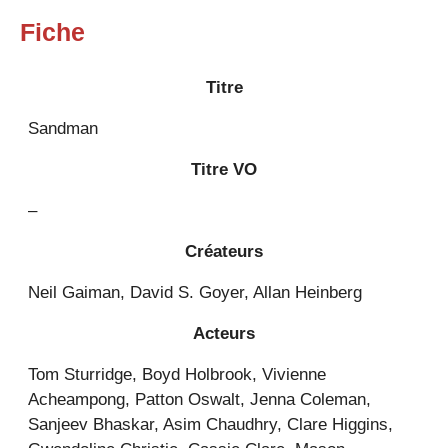
Fiche
Titre
Sandman
Titre VO
–
Créateurs
Neil Gaiman, David S. Goyer, Allan Heinberg
Acteurs
Tom Sturridge, Boyd Holbrook, Vivienne
Acheampong, Patton Oswalt, Jenna Coleman,
Sanjeev Bhaskar, Asim Chaudhry, Clare Higgins,