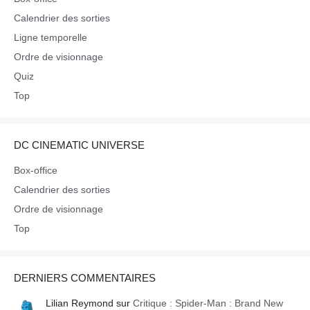
Calendrier des sorties
Ligne temporelle
Ordre de visionnage
Quiz
Top
DC CINEMATIC UNIVERSE
Box-office
Calendrier des sorties
Ordre de visionnage
Top
DERNIERS COMMENTAIRES
Lilian Reymond
sur
Critique : Spider-Man : Brand New