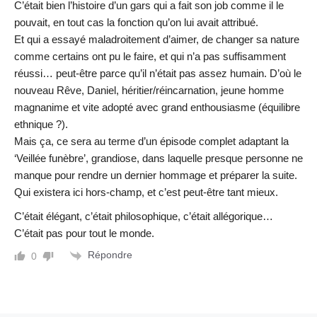
C’était bien l’histoire d’un gars qui a fait son job comme il le
pouvait, en tout cas la fonction qu’on lui avait attribué.
Et qui a essayé maladroitement d’aimer, de changer sa nature
comme certains ont pu le faire, et qui n’a pas suffisamment
réussi… peut-être parce qu’il n’était pas assez humain. D’où le
nouveau Rêve, Daniel, héritier/réincarnation, jeune homme
magnanime et vite adopté avec grand enthousiasme (équilibre
ethnique ?).
Mais ça, ce sera au terme d’un épisode complet adaptant la
‘Veillée funèbre’, grandiose, dans laquelle presque personne ne
manque pour rendre un dernier hommage et préparer la suite.
Qui existera ici hors-champ, et c’est peut-être tant mieux.
C’était élégant, c’était philosophique, c’était allégorique…
C’était pas pour tout le monde.
Répondre
0