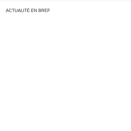
ACTUALITÉ EN BREF