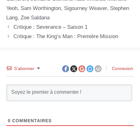
Yeoh
,
Sam Worthington
,
Sigourney Weaver
,
Stephen
Lang
,
Zoe Saldana
Critique : Severance – Saison 1
Critique : The King’s Man : Première Mission
S’abonner
Connexion
0
COMMENTAIRES