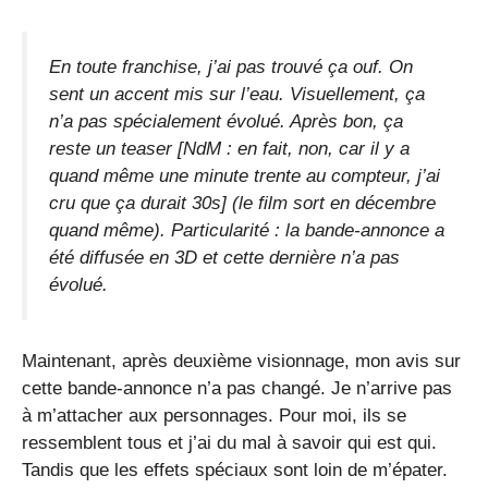
En toute franchise, j’ai pas trouvé ça ouf. On
sent un accent mis sur l’eau. Visuellement, ça
n’a pas spécialement évolué. Après bon, ça
reste un teaser [NdM : en fait, non, car il y a
quand même une minute trente au compteur, j’ai
cru que ça durait 30s] (le film sort en décembre
quand même). Particularité : la bande-annonce a
été diffusée en 3D et cette dernière n’a pas
évolué.
Maintenant, après deuxième visionnage, mon avis sur
cette bande-annonce n’a pas changé. Je n’arrive pas
à m’attacher aux personnages. Pour moi, ils se
ressemblent tous et j’ai du mal à savoir qui est qui.
Tandis que les effets spéciaux sont loin de m’épater.