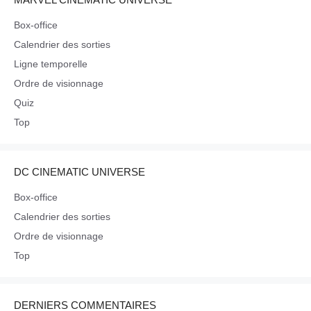
Box-office
Calendrier des sorties
Ligne temporelle
Ordre de visionnage
Quiz
Top
DC CINEMATIC UNIVERSE
Box-office
Calendrier des sorties
Ordre de visionnage
Top
DERNIERS COMMENTAIRES