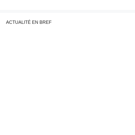
ACTUALITÉ EN BREF