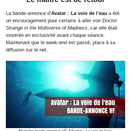
La bande-annonce d’
Avatar : La voie de l’eau
a été
un encouragement pour certains à aller voir
Doctor
Strange in the Multiverse of Madness
, car elle était
montrée en exclusivité avant chaque séance.
Maintenant que le week-end est passé, place à sa
diffusion sur le net.
Première bande-annonce VF d’Avatar : La voie de l’eau