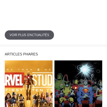
VOIR PLUS D'ACTUALITÉS
ARTICLES PHARES