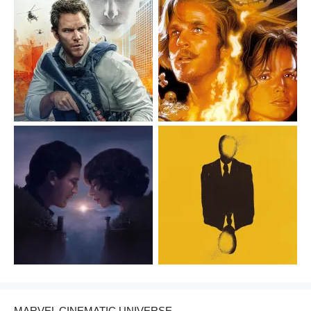
MARVEL CINEMATIC UNIVERSE