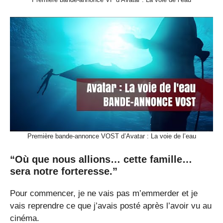
Première bande-annonce VOST d’Avatar : La voie de l’eau
“Où que nous allions… cette famille…
sera notre forteresse.”
Pour commencer, je ne vais pas m’emmerder et je
vais reprendre ce que j’avais posté après l’avoir vu au
cinéma.