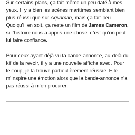
Sur certains plans, ça fait même un peu daté à mes
yeux. Il y a bien les scènes maritimes semblant bien
plus réussi que sur
Aquaman
, mais ça fait peu.
Quoiqu’il en soit, ça reste un film de
James Cameron
,
si l’histoire nous a appris une chose, c’est qu’on peut
lui faire confiance.
Pour ceux ayant déjà vu la bande-annonce, au-delà du
kif de la revoir, il y a une nouvelle affiche avec. Pour
le coup, je la trouve particulièrement réussie. Elle
m’inspire une émotion alors que la bande-annonce n’a
pas réussi à m’en procurer.