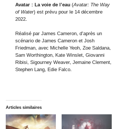
Avatar : La voie de l’eau
(
Avatar: The Way
of Water
) est prévu pour le 14 décembre
2022.
Réalisé par James Cameron, d’après un
scénario de James Cameron et Josh
Friedman, avec Michelle Yeoh, Zoe Saldana,
Sam Worthington, Kate Winslet, Giovanni
Ribisi, Sigourney Weaver, Jemaine Clement,
Stephen Lang, Edie Falco.
Articles similaires