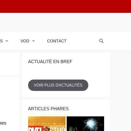
RS
VOD
CONTACT
ACTUALITÉ EN BREF
VOIR PLUS D'ACTUALITÉS
ARTICLES PHARES
mes