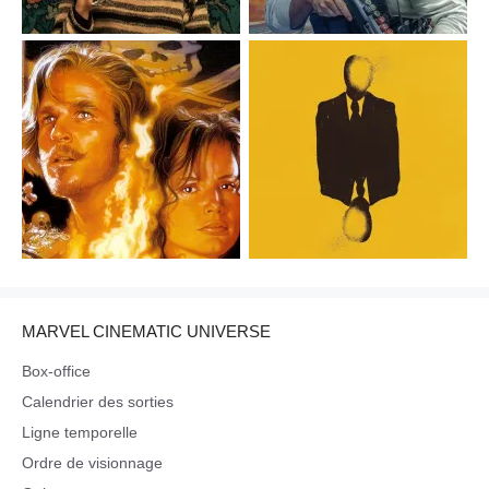
MARVEL CINEMATIC UNIVERSE
Box-office
Calendrier des sorties
Ligne temporelle
Ordre de visionnage