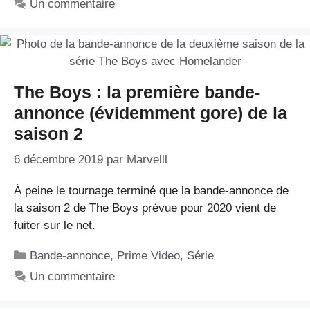
Un commentaire
The Boys : la première bande-
annonce (évidemment gore) de la
saison 2
6 décembre 2019
par
Marvelll
À peine le tournage terminé que la bande-annonce de
la saison 2 de The Boys prévue pour 2020 vient de
fuiter sur le net.
Catégories
Bande-annonce
,
Prime Video
,
Série
Un commentaire