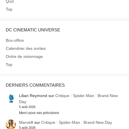
Quiz
Top
DC CINEMATIC UNIVERSE
Box-office
Calendrier des sorties
Ordre de visionnage
Top
DERNIERS COMMENTAIRES
Lilian Reymond
sur
Critique : Spider-Man : Brand New
Day
5 août 2026
Merci pour ses précisions
Marvelll
sur
Critique : Spider-Man : Brand New Day
5 août 2026