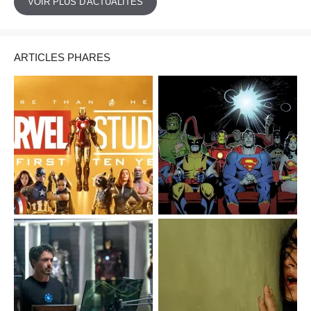
VOIR PLUS D'ACTUALITÉS
ARTICLES PHARES