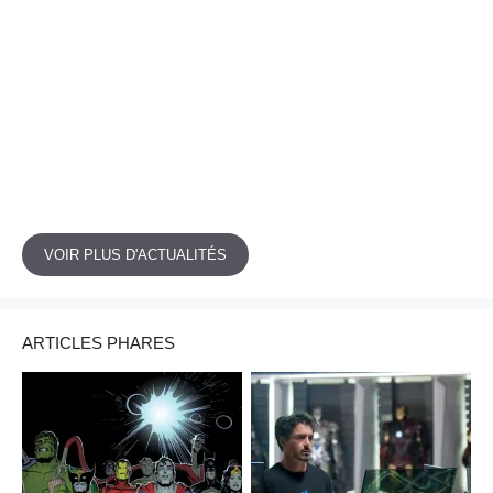
VOIR PLUS D'ACTUALITÉS
ARTICLES PHARES