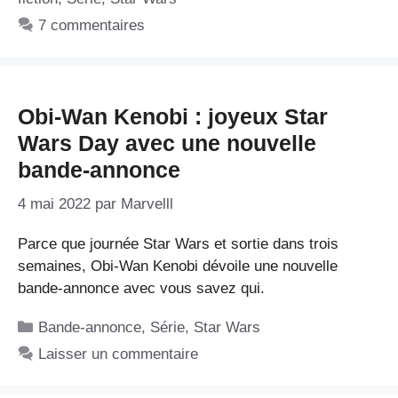
7 commentaires
Obi-Wan Kenobi : joyeux Star
Wars Day avec une nouvelle
bande-annonce
4 mai 2022
par
Marvelll
Parce que journée Star Wars et sortie dans trois
semaines, Obi-Wan Kenobi dévoile une nouvelle
bande-annonce avec vous savez qui.
Catégories
Bande-annonce
,
Série
,
Star Wars
Laisser un commentaire