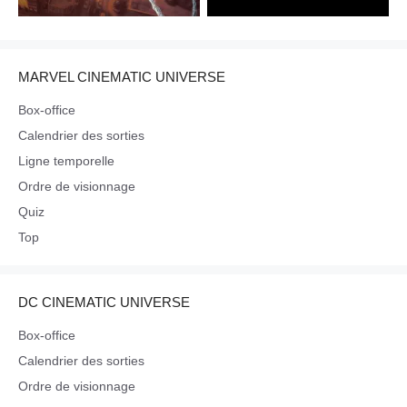
MARVEL CINEMATIC UNIVERSE
Box-office
Calendrier des sorties
Ligne temporelle
Ordre de visionnage
Quiz
Top
DC CINEMATIC UNIVERSE
Box-office
Calendrier des sorties
Ordre de visionnage