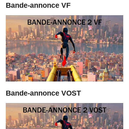
Bande-annonce VF
Bande-annonce VOST