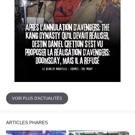
VOIR PLUS D'ACTUALITÉS
ARTICLES PHARES