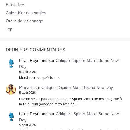
Box-office
Calendrier des sorties
Ordre de visionnage
Top
DERNIERS COMMENTAIRES
Lilian Reymond
sur
Critique : Spider-Man : Brand New
Day
5 août 2026
Merci pour ses précisions
Marvelll
sur
Critique : Spider-Man : Brand New Day
5 août 2026
Elle ne se fait pardonner que par Spider-Man. Elle reste fugitive à
la fin du film (avant de retrouver les…
Lilian Reymond
sur
Critique : Spider-Man : Brand New
Day
5 août 2026