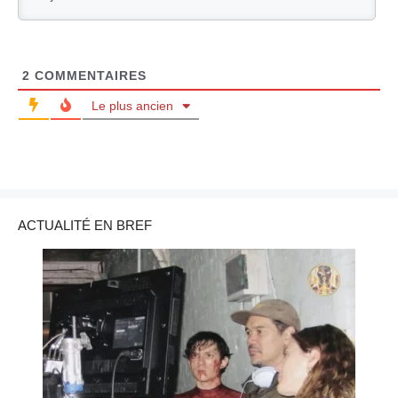
2
COMMENTAIRES
Le plus ancien
ACTUALITÉ EN BREF