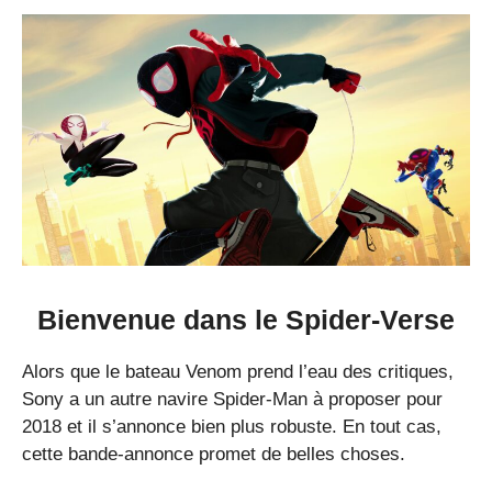
Bienvenue dans le Spider-Verse
Alors que le bateau Venom prend l’eau des critiques,
Sony a un autre navire Spider-Man à proposer pour
2018 et il s’annonce bien plus robuste. En tout cas,
cette bande-annonce promet de belles choses.