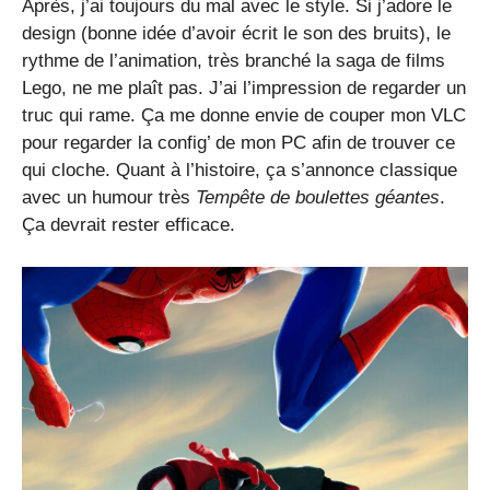
Après, j’ai toujours du mal avec le style. Si j’adore le
design (bonne idée d’avoir écrit le son des bruits), le
rythme de l’animation, très branché la saga de films
Lego, ne me plaît pas. J’ai l’impression de regarder un
truc qui rame. Ça me donne envie de couper mon VLC
pour regarder la config’ de mon PC afin de trouver ce
qui cloche. Quant à l’histoire, ça s’annonce classique
avec un humour très
Tempête de boulettes géantes
.
Ça devrait rester efficace.