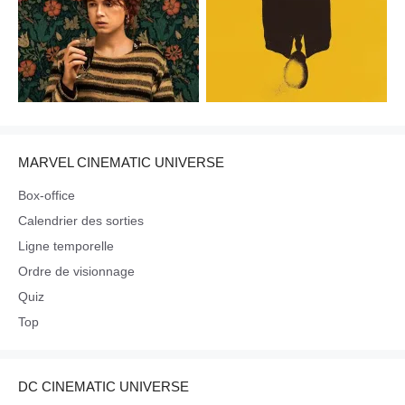
MARVEL CINEMATIC UNIVERSE
Box-office
Calendrier des sorties
Ligne temporelle
Ordre de visionnage
Quiz
Top
DC CINEMATIC UNIVERSE