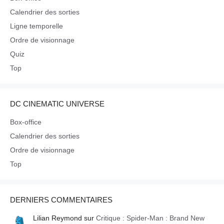
Calendrier des sorties
Ligne temporelle
Ordre de visionnage
Quiz
Top
DC CINEMATIC UNIVERSE
Box-office
Calendrier des sorties
Ordre de visionnage
Top
DERNIERS COMMENTAIRES
Lilian Reymond
sur
Critique : Spider-Man : Brand New