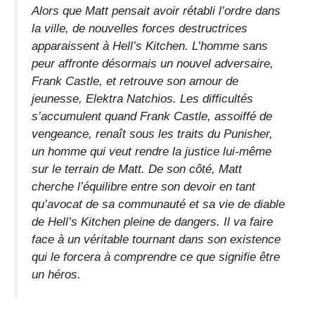
Alors que Matt pensait avoir rétabli l’ordre dans
la ville, de nouvelles forces destructrices
apparaissent à Hell’s Kitchen. L’homme sans
peur affronte désormais un nouvel adversaire,
Frank Castle, et retrouve son amour de
jeunesse, Elektra Natchios. Les difficultés
s’accumulent quand Frank Castle, assoiffé de
vengeance, renaît sous les traits du Punisher,
un homme qui veut rendre la justice lui-même
sur le terrain de Matt. De son côté, Matt
cherche l’équilibre entre son devoir en tant
qu’avocat de sa communauté et sa vie de diable
de Hell’s Kitchen pleine de dangers. Il va faire
face à un véritable tournant dans son existence
qui le forcera à comprendre ce que signifie être
un héros.