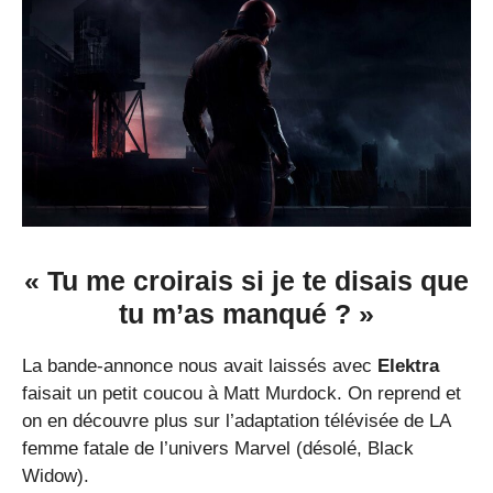
« Tu me croirais si je te disais que
tu m’as manqué ? »
La bande-annonce nous avait laissés avec
Elektra
faisait un petit coucou à Matt Murdock. On reprend et
on en découvre plus sur l’adaptation télévisée de LA
femme fatale de l’univers Marvel (désolé, Black
Widow).