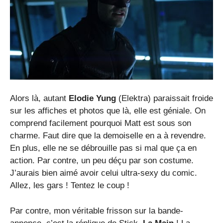
Alors là, autant
Elodie Yung
(Elektra) paraissait froide
sur les affiches et photos que là, elle est géniale. On
comprend facilement pourquoi Matt est sous son
charme. Faut dire que la demoiselle en a à revendre.
En plus, elle ne se débrouille pas si mal que ça en
action. Par contre, un peu déçu par son costume.
J’aurais bien aimé avoir celui ultra-sexy du comic.
Allez, les gars ! Tentez le coup !
Par contre, mon véritable frisson sur la bande-