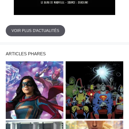
VOIR PLUS D'ACTUALITÉS
ARTICLES PHARES