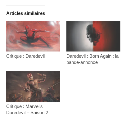
Articles similaires
Critique : Daredevil
Daredevil : Born Again : la
bande-annonce
Critique : Marvel’s
Daredevil – Saison 2