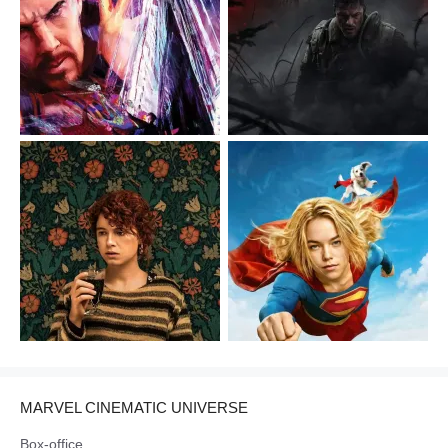
MARVEL CINEMATIC UNIVERSE
Box-office