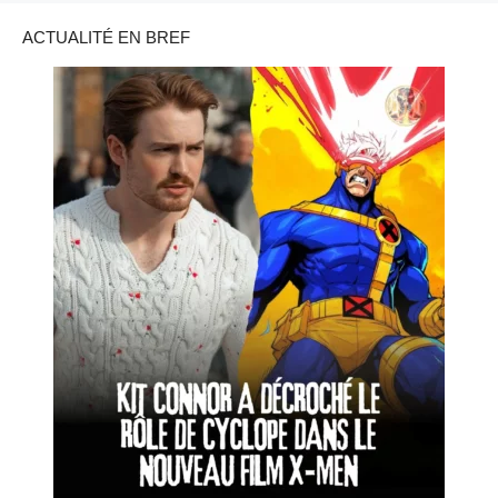
ACTUALITÉ EN BREF