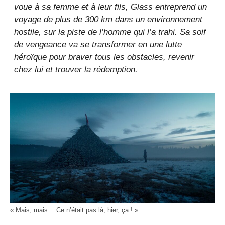
voue à sa femme et à leur fils, Glass entreprend un
voyage de plus de 300 km dans un environnement
hostile, sur la piste de l’homme qui l’a trahi. Sa soif
de vengeance va se transformer en une lutte
héroïque pour braver tous les obstacles, revenir
chez lui et trouver la rédemption.
« Mais, mais… Ce n’était pas là, hier, ça ! »