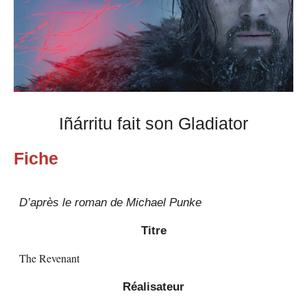
Iñárritu fait son Gladiator
Fiche
D’après le roman de Michael Punke
Titre
The Revenant
Réalisateur