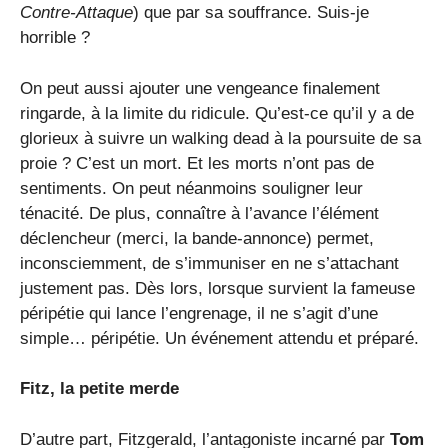
Contre-Attaque
) que par sa souffrance. Suis-je
horrible ?
On peut aussi ajouter une vengeance finalement
ringarde, à la limite du ridicule. Qu’est-ce qu’il y a de
glorieux à suivre un walking dead à la poursuite de sa
proie ? C’est un mort. Et les morts n’ont pas de
sentiments. On peut néanmoins souligner leur
ténacité. De plus, connaître à l’avance l’élément
déclencheur (merci, la bande-annonce) permet,
inconsciemment, de s’immuniser en ne s’attachant
justement pas. Dès lors, lorsque survient la fameuse
péripétie qui lance l’engrenage, il ne s’agit d’une
simple… péripétie. Un événement attendu et préparé.
Fitz, la petite merde
D’autre part, Fitzgerald, l’antagoniste incarné par
Tom