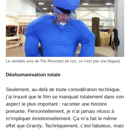
Le véritable ours de The Revenant (et non, ce n’est pas une blague).
Déshumanisation totale
Seulement, au-delà de toute considération technique,
j’ai trouvé que le film se manquait totalement dans son
aspect le plus important : raconter une histoire
prenante. Personnellement, je n’ai jamais réussi à
m’impliquer émotionnellement. Ça m’a fait le même
effet que
Gravity
. Techniquement, c’est fabuleux, mais