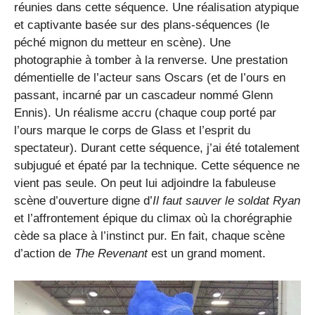
réunies dans cette séquence. Une réalisation atypique
et captivante basée sur des plans-séquences (le
péché mignon du metteur en scène). Une
photographie à tomber à la renverse. Une prestation
démentielle de l’acteur sans Oscars (et de l’ours en
passant, incarné par un cascadeur nommé Glenn
Ennis). Un réalisme accru (chaque coup porté par
l’ours marque le corps de Glass et l’esprit du
spectateur). Durant cette séquence, j’ai été totalement
subjugué et épaté par la technique. Cette séquence ne
vient pas seule. On peut lui adjoindre la fabuleuse
scène d’ouverture digne d’
Il faut sauver le soldat Ryan
et l’affrontement épique du climax où la chorégraphie
cède sa place à l’instinct pur. En fait, chaque scène
d’action de
The Revenant
est un grand moment.