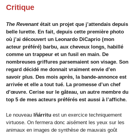
Critique
The Revenant
était un projet que j’attendais depuis
belle lurette. En fait, depuis cette première photo
où j’ai découvert un Leonardo DiCaprio (mon
acteur préféré) barbu, aux cheveux longs, habillé
comme un trappeur et un fusil en main. De
nombreuses griffures parsemaient son visage. Son
regard décidé me donnait vraiment envie d’en
savoir plus. Des mois après, la bande-annonce est
arrivée et elle a tout tué. La promesse d’un chef
d’œuvre. Cerise sur le gâteau, un autre membre du
top 5 de mes acteurs préférés est aussi à l’affiche.
Le nouveau
Iñárritu
est un exercice techniquement
virtuose. On fermera donc aisément les yeux sur les
animaux en images de synthèse de mauvais goût