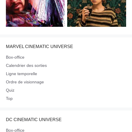
MARVEL CINEMATIC UNIVERSE
Box-office
Calendrier des sorties
Ligne temporelle
Ordre de visionnage
Quiz
Top
DC CINEMATIC UNIVERSE
Box-office