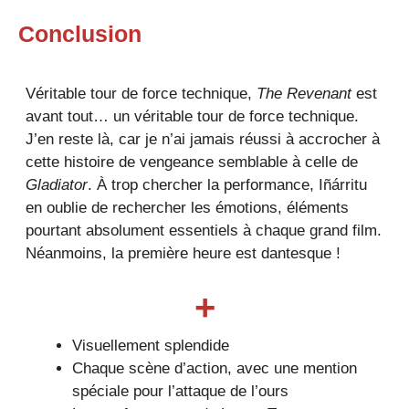
Conclusion
Véritable tour de force technique,
The Revenant
est
avant tout… un véritable tour de force technique.
J’en reste là, car je n’ai jamais réussi à accrocher à
cette histoire de vengeance semblable à celle de
Gladiator
. À trop chercher la performance, Iñárritu
en oublie de rechercher les émotions, éléments
pourtant absolument essentiels à chaque grand film.
Néanmoins, la première heure est dantesque !
+
Visuellement splendide
Chaque scène d’action, avec une mention
spéciale pour l’attaque de l’ours