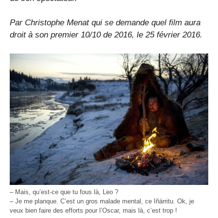
Par Christophe Menat qui se demande quel film aura
droit à son premier 10/10 de 2016, le
25 février 2016
.
– Mais, qu’est-ce que tu fous là, Leo ?
– Je me planque. C’est un gros malade mental, ce Iñárritu. Ok, je
veux bien faire des efforts pour l’Oscar, mais là, c’est trop !