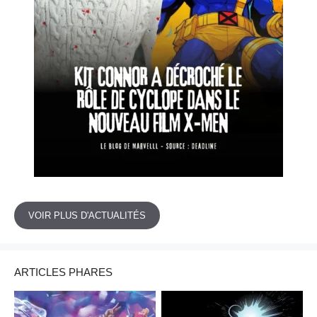
VOIR PLUS D'ACTUALITÉS
ARTICLES PHARES