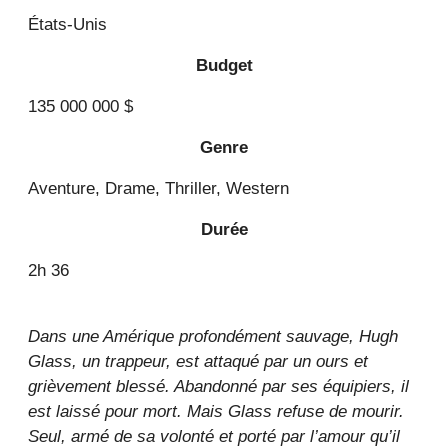
États-Unis
Budget
135 000 000 $
Genre
Aventure, Drame, Thriller, Western
Durée
2h 36
Dans une Amérique profondément sauvage, Hugh
Glass, un trappeur, est attaqué par un ours et
grièvement blessé. Abandonné par ses équipiers, il
est laissé pour mort. Mais Glass refuse de mourir.
Seul, armé de sa volonté et porté par l’amour qu’il