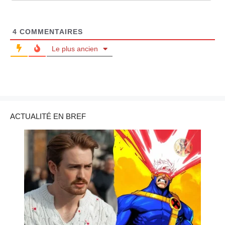
4
COMMENTAIRES
Le plus ancien
ACTUALITÉ EN BREF