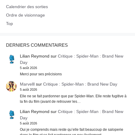
Calendrier des sorties
Ordre de visionnage
Top
DERNIERS COMMENTAIRES
Lilian Reymond
sur
Critique : Spider-Man : Brand New
Day
5 août 2026
Merci pour ses précisions
Marvelll
sur
Critique : Spider-Man : Brand New Day
5 août 2026
Elle ne se fait pardonner que par Spider-Man. Elle reste fugitive à
la fin du film (avant de retrouver les…
Lilian Reymond
sur
Critique : Spider-Man : Brand New
Day
5 août 2026
Oui je comprends mais reste qu’elle fait beaucoup de saloperie