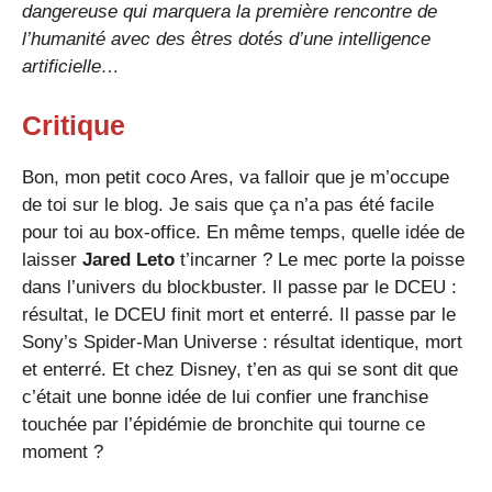
dangereuse qui marquera la première rencontre de
l’humanité avec des êtres dotés d’une intelligence
artificielle…
Critique
Bon, mon petit coco Ares, va falloir que je m’occupe
de toi sur le blog. Je sais que ça n’a pas été facile
pour toi au box-office. En même temps, quelle idée de
laisser
Jared Leto
t’incarner ? Le mec porte la poisse
dans l’univers du blockbuster. Il passe par le DCEU :
résultat, le DCEU finit mort et enterré. Il passe par le
Sony’s Spider-Man Universe : résultat identique, mort
et enterré. Et chez Disney, t’en as qui se sont dit que
c’était une bonne idée de lui confier une franchise
touchée par l’épidémie de bronchite qui tourne ce
moment ?