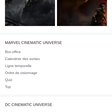
MARVEL CINEMATIC UNIVERSE
Box-office
Calendrier des sorties
Ligne temporelle
Ordre de visionnage
Quiz
Top
DC CINEMATIC UNIVERSE