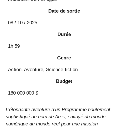
Date de sortie
08 / 10 / 2025
Durée
1h 59
Genre
Action, Aventure, Science-fiction
Budget
180 000 000 $
L’étonnante aventure d’un Programme hautement
sophistiqué du nom de Ares, envoyé du monde
numérique au monde réel pour une mission