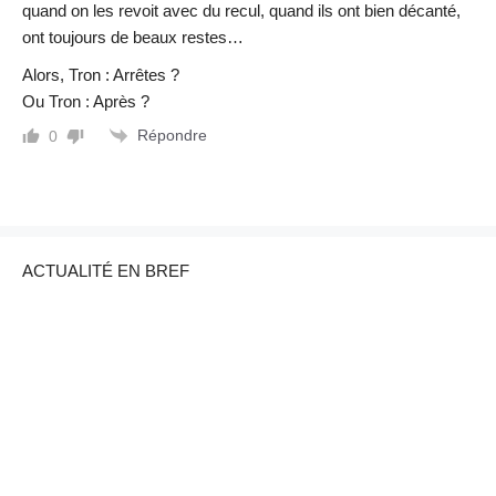
quand on les revoit avec du recul, quand ils ont bien décanté,
ont toujours de beaux restes…
Alors, Tron : Arrêtes ?
Ou Tron : Après ?
Répondre
0
ACTUALITÉ EN BREF