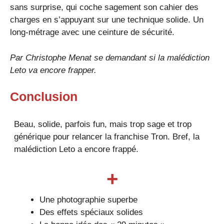
sans surprise, qui coche sagement son cahier des
charges en s’appuyant sur une technique solide. Un
long-métrage avec une ceinture de sécurité.
Par
Christophe Menat
se demandant si la malédiction
Leto va encore frapper.
Conclusion
Beau, solide, parfois fun, mais trop sage et trop
générique pour relancer la franchise Tron. Bref, la
malédiction Leto a encore frappé.
+
Une photographie superbe
Des effets spéciaux solides