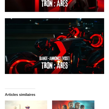
Articles similaires