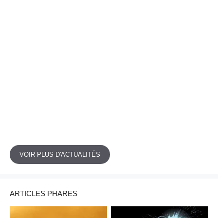
VOIR PLUS D'ACTUALITÉS
ARTICLES PHARES