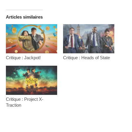
Articles similaires
Critique : Jackpot!
Critique : Heads of State
Critique : Project X-
Traction