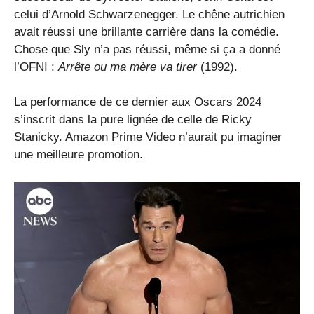
celui d’Arnold Schwarzenegger. Le chêne autrichien
avait réussi une brillante carrière dans la comédie.
Chose que Sly n’a pas réussi, même si ça a donné
l’OFNI :
Arrête ou ma mère va tirer
(1992).
La performance de ce dernier aux Oscars 2024
s’inscrit dans la pure lignée de celle de Ricky
Stanicky. Amazon Prime Video n’aurait pu imaginer
une meilleure promotion.