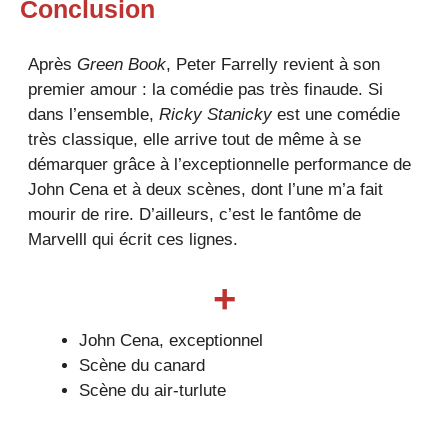
Conclusion
Après
Green Book
, Peter Farrelly revient à son
premier amour : la comédie pas très finaude. Si
dans l’ensemble,
Ricky Stanicky
est une comédie
très classique, elle arrive tout de même à se
démarquer grâce à l’exceptionnelle performance de
John Cena et à deux scènes, dont l’une m’a fait
mourir de rire. D’ailleurs, c’est le fantôme de
Marvelll qui écrit ces lignes.
+
John Cena, exceptionnel
Scène du canard
Scène du air-turlute