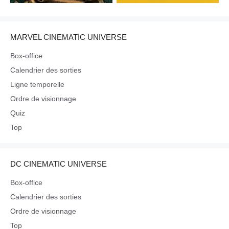
MARVEL CINEMATIC UNIVERSE
Box-office
Calendrier des sorties
Ligne temporelle
Ordre de visionnage
Quiz
Top
DC CINEMATIC UNIVERSE
Box-office
Calendrier des sorties
Ordre de visionnage
Top