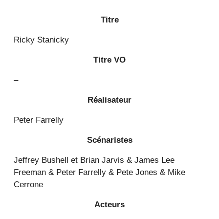
Titre
Ricky Stanicky
Titre VO
–
Réalisateur
Peter Farrelly
Scénaristes
Jeffrey Bushell et Brian Jarvis & James Lee
Freeman & Peter Farrelly & Pete Jones & Mike
Cerrone
Acteurs