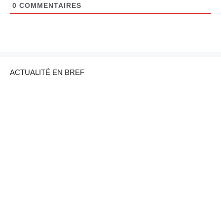
0
COMMENTAIRES
ACTUALITÉ EN BREF