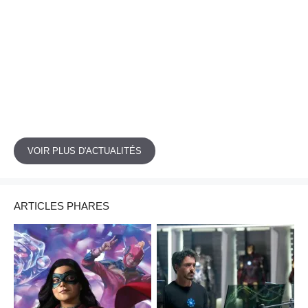
VOIR PLUS D'ACTUALITÉS
ARTICLES PHARES