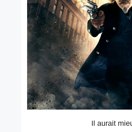
Il aurait mie