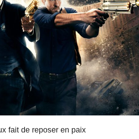
ux fait de reposer en paix