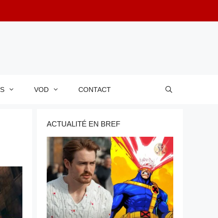
RS
VOD
CONTACT
ACTUALITÉ EN BREF