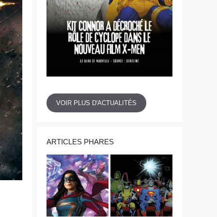
VOIR PLUS D'ACTUALITÉS
ARTICLES PHARES