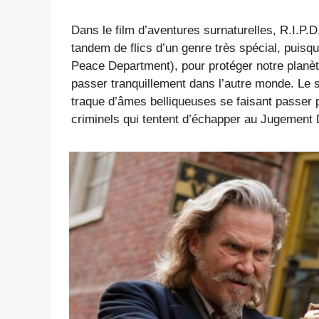
Dans le film d’aventures surnaturelles, R.I.P.
tandem de flics d’un genre très spécial, puisqu
Peace Department), pour protéger notre planèt
passer tranquillement dans l’autre monde. Le s
traque d’âmes belliqueuses se faisant passer 
criminels qui tentent d’échapper au Jugement D