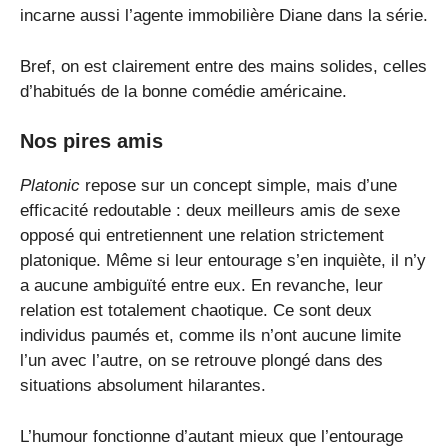
incarne aussi l’agente immobilière Diane dans la série.
Bref, on est clairement entre des mains solides, celles
d’habitués de la bonne comédie américaine.
Nos pires amis
Platonic
repose sur un concept simple, mais d’une
efficacité redoutable : deux meilleurs amis de sexe
opposé qui entretiennent une relation strictement
platonique. Même si leur entourage s’en inquiète, il n’y
a aucune ambiguïté entre eux. En revanche, leur
relation est totalement chaotique. Ce sont deux
individus paumés et, comme ils n’ont aucune limite
l’un avec l’autre, on se retrouve plongé dans des
situations absolument hilarantes.
L’humour fonctionne d’autant mieux que l’entourage