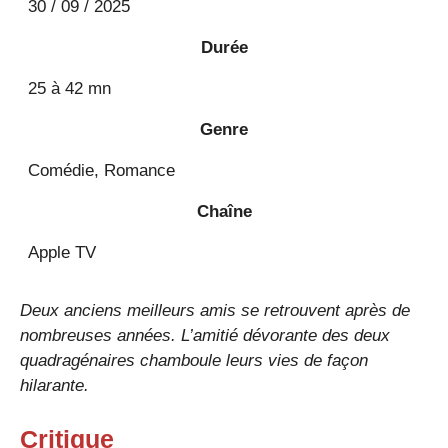
30 / 09 / 2025
Durée
25 à 42 mn
Genre
Comédie, Romance
Chaîne
Apple TV
Deux anciens meilleurs amis se retrouvent après de
nombreuses années. L’amitié dévorante des deux
quadragénaires chamboule leurs vies de façon
hilarante.
Critique