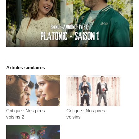
Articles similaires
Critique : Nos pires
Critique : Nos pires
voisins 2
voisins