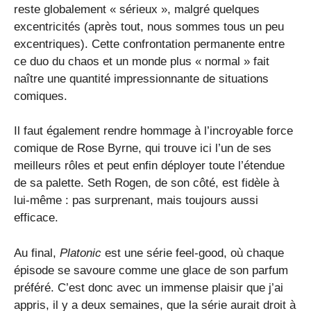
reste globalement « sérieux », malgré quelques
excentricités (après tout, nous sommes tous un peu
excentriques). Cette confrontation permanente entre
ce duo du chaos et un monde plus « normal » fait
naître une quantité impressionnante de situations
comiques.
Il faut également rendre hommage à l’incroyable force
comique de Rose Byrne, qui trouve ici l’un de ses
meilleurs rôles et peut enfin déployer toute l’étendue
de sa palette. Seth Rogen, de son côté, est fidèle à
lui-même : pas surprenant, mais toujours aussi
efficace.
Au final,
Platonic
est une série feel-good, où chaque
épisode se savoure comme une glace de son parfum
préféré. C’est donc avec un immense plaisir que j’ai
appris, il y a deux semaines, que la série aurait droit à