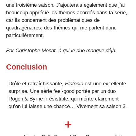
une troisième saison. J’ajouterais également que j’ai
beaucoup apprécié les thèmes abordés dans la série,
car ils concernent des problématiques de
quadragénaires, des thèmes qui me parlent donc
particulièrement.
Par
Christophe Menat
, à qui le duo manque déjà.
Conclusion
Drôle et rafraîchissante,
Platonic
est une excellente
surprise. Une série feel-good portée par un duo
Rogen & Byrne irrésistible, qui mérite clairement
qu’on lui laisse une chance… Vivement sa saison 3.
+