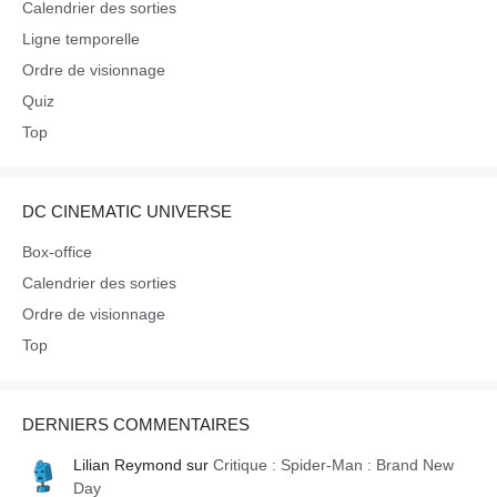
Calendrier des sorties
Ligne temporelle
Ordre de visionnage
Quiz
Top
DC CINEMATIC UNIVERSE
Box-office
Calendrier des sorties
Ordre de visionnage
Top
DERNIERS COMMENTAIRES
Lilian Reymond
sur
Critique : Spider-Man : Brand New
Day