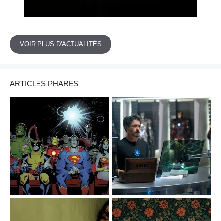
VOIR PLUS D'ACTUALITÉS
ARTICLES PHARES