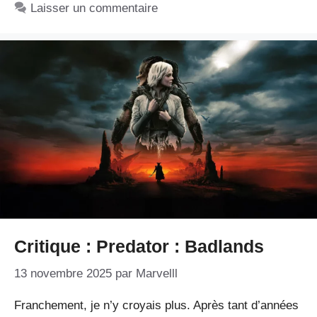
Laisser un commentaire
Critique : Predator : Badlands
13 novembre 2025
par
Marvelll
Franchement, je n’y croyais plus. Après tant d’années