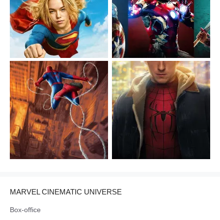
MARVEL CINEMATIC UNIVERSE
Box-office