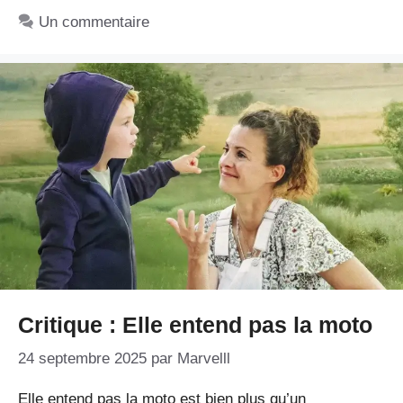
Un commentaire
Critique : Elle entend pas la moto
24 septembre 2025
par
Marvelll
Elle entend pas la moto est bien plus qu’un