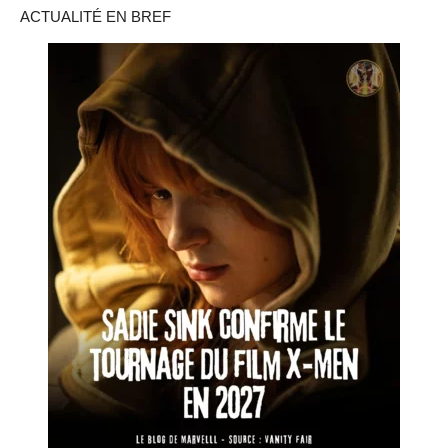
ACTUALITÉ EN BREF