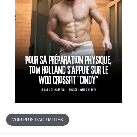
VOIR PLUS D'ACTUALITÉS