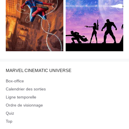
MARVEL CINEMATIC UNIVERSE
Box-office
Calendrier des sorties
Ligne temporelle
Ordre de visionnage
Quiz
Top