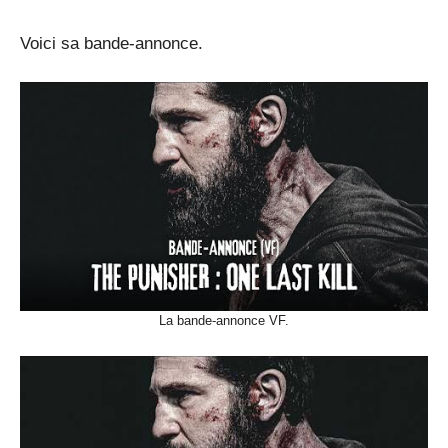
Voici sa bande-annonce.
La bande-annonce VF.