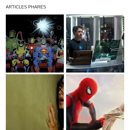
ARTICLES PHARES