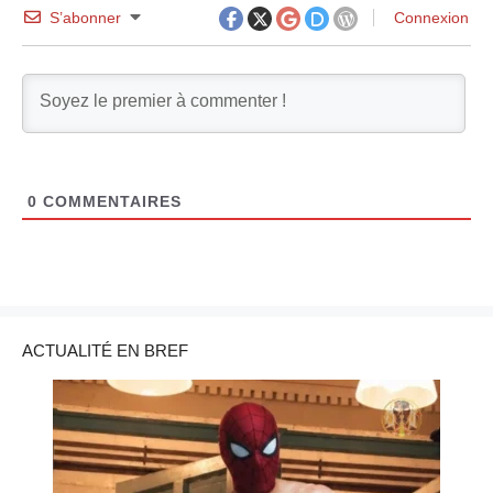
S’abonner
Connexion
0
COMMENTAIRES
ACTUALITÉ EN BREF