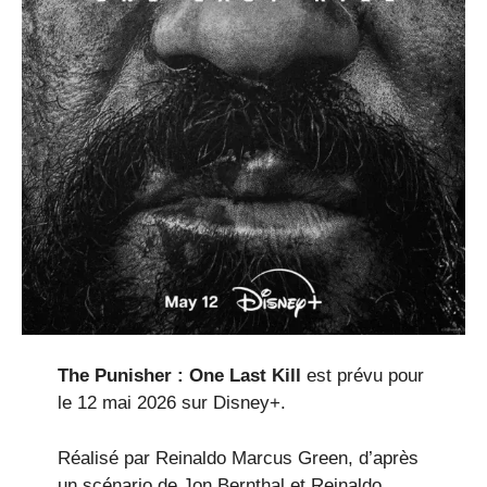
The Punisher : One Last Kill
est prévu pour
le 12 mai 2026 sur Disney+.
Réalisé par Reinaldo Marcus Green, d’après
un scénario de Jon Bernthal et Reinaldo