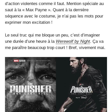
d’action violentes comme il faut. Mention spéciale au
saut à la « Max Payne ». Quant à la dernière
séquence avec le costume, je n’ai pas les mots pour
exprimer mon excitation !
Le seul truc qui me bloque un peu, c’est d’imaginer
une durée d’une heure à la
Werewolf by Night
. Ça va
me paraître beaucoup trop court ! Bref, vivement mai.