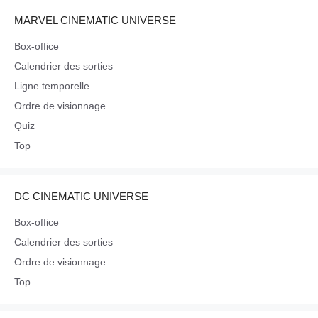
MARVEL CINEMATIC UNIVERSE
Box-office
Calendrier des sorties
Ligne temporelle
Ordre de visionnage
Quiz
Top
DC CINEMATIC UNIVERSE
Box-office
Calendrier des sorties
Ordre de visionnage
Top