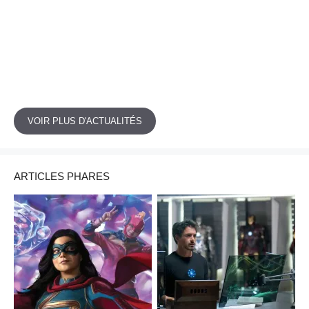
VOIR PLUS D'ACTUALITÉS
ARTICLES PHARES