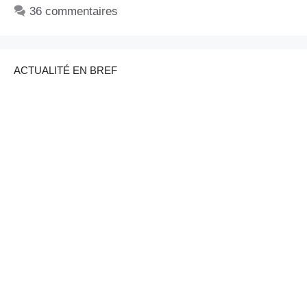
36 commentaires
ACTUALITÉ EN BREF