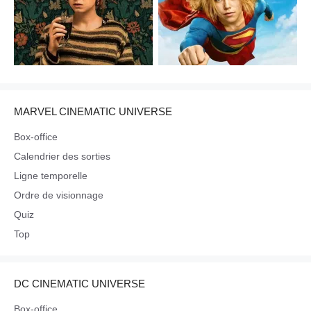
MARVEL CINEMATIC UNIVERSE
Box-office
Calendrier des sorties
Ligne temporelle
Ordre de visionnage
Quiz
Top
DC CINEMATIC UNIVERSE
Box-office