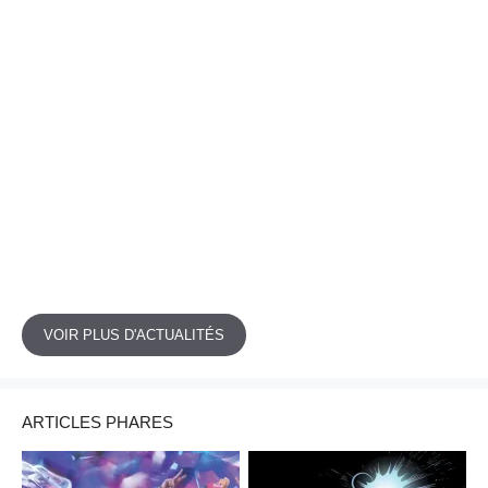
VOIR PLUS D'ACTUALITÉS
ARTICLES PHARES