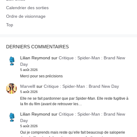
Calendrier des sorties
Ordre de visionnage
Top
DERNIERS COMMENTAIRES
Lilian Reymond
sur
Critique : Spider-Man : Brand New
Day
5 août 2026
Merci pour ses précisions
Marvelll
sur
Critique : Spider-Man : Brand New Day
5 août 2026
Elle ne se fait pardonner que par Spider-Man. Elle reste fugitive à
la fin du film (avant de retrouver les…
Lilian Reymond
sur
Critique : Spider-Man : Brand New
Day
5 août 2026
Oui je comprends mais reste qu’elle fait beaucoup de saloperie