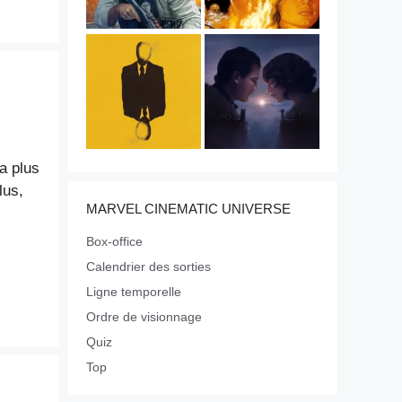
a plus
lus,
MARVEL CINEMATIC UNIVERSE
Box-office
Calendrier des sorties
Ligne temporelle
Ordre de visionnage
Quiz
Top