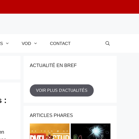
RS
VOD
CONTACT
ACTUALITÉ EN BREF
VOIR PLUS D'ACTUALITÉS
 :
ARTICLES PHARES
en