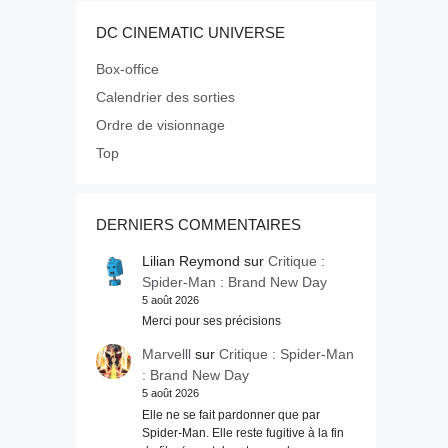
DC CINEMATIC UNIVERSE
Box-office
Calendrier des sorties
Ordre de visionnage
Top
DERNIERS COMMENTAIRES
Lilian Reymond
sur
Critique :
Spider-Man : Brand New Day
5 août 2026
Merci pour ses précisions
Marvelll
sur
Critique : Spider-Man
: Brand New Day
5 août 2026
Elle ne se fait pardonner que par
Spider-Man. Elle reste fugitive à la fin