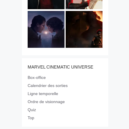
MARVEL CINEMATIC UNIVERSE
Box-office
Calendrier des sorties
Ligne temporelle
Ordre de visionnage
Quiz
Top