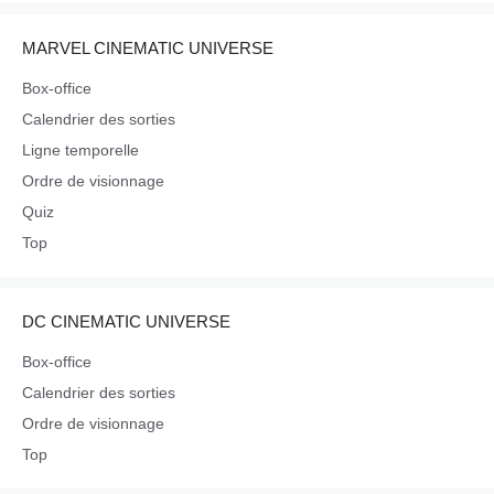
MARVEL CINEMATIC UNIVERSE
Box-office
Calendrier des sorties
Ligne temporelle
Ordre de visionnage
Quiz
Top
DC CINEMATIC UNIVERSE
Box-office
Calendrier des sorties
Ordre de visionnage
Top