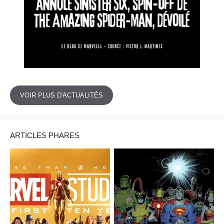
VOIR PLUS D'ACTUALITÉS
ARTICLES PHARES