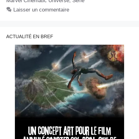
Marvel Cinematic Universe
,
Série
Laisser un commentaire
ACTUALITÉ EN BREF