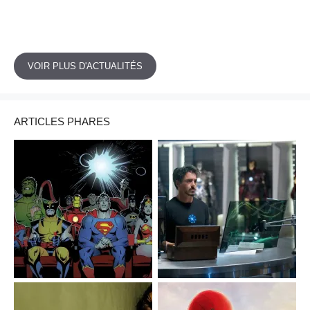
VOIR PLUS D'ACTUALITÉS
ARTICLES PHARES