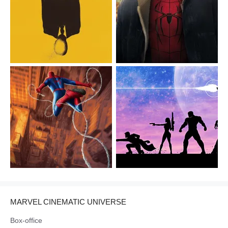
MARVEL CINEMATIC UNIVERSE
Box-office