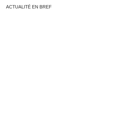
ACTUALITÉ EN BREF