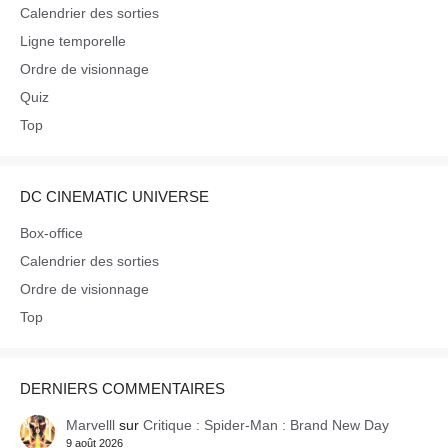
Calendrier des sorties
Ligne temporelle
Ordre de visionnage
Quiz
Top
DC CINEMATIC UNIVERSE
Box-office
Calendrier des sorties
Ordre de visionnage
Top
DERNIERS COMMENTAIRES
Marvelll
sur
Critique : Spider-Man : Brand New Day
9 août 2026