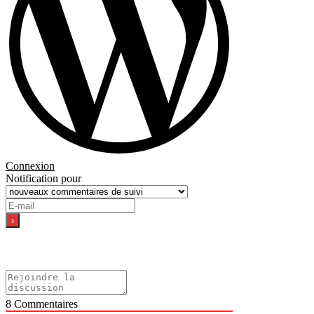
Connexion
Notification pour
8
Commentaires