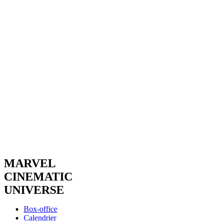
MARVEL
CINEMATIC
UNIVERSE
Box-office
Calendrier