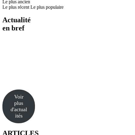
Le plus ancien
Le plus récent
Le plus populaire
Actualité
en bref
Voir
plus
d'actual
ités
ARTICLES