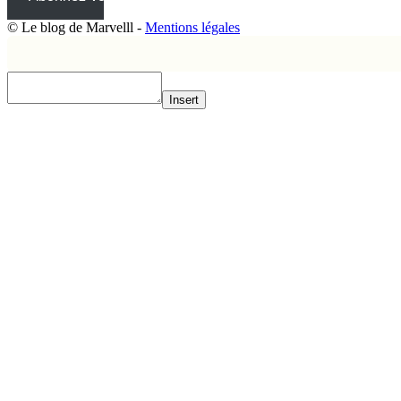
© Le blog de Marvelll -
Mentions légales
Insert