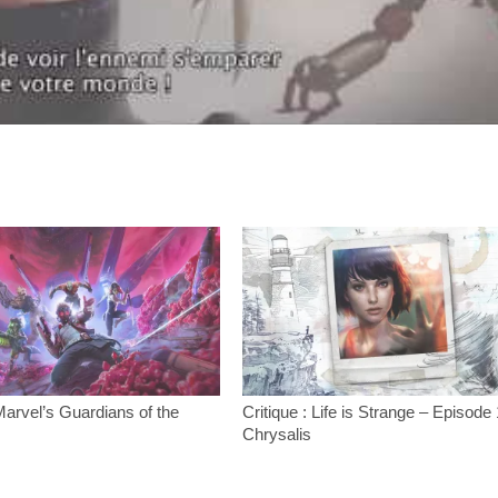
 Marvel’s Guardians of the
Critique : Life is Strange – Episode 
Chrysalis