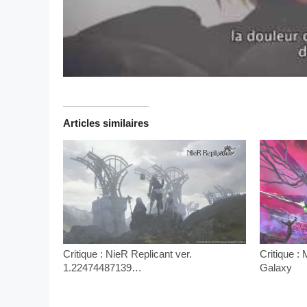
Articles similaires
Critique : NieR Replicant ver.
Critique :
1.22474487139…
Galaxy