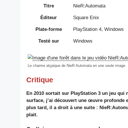
Titre
NieR:Automata
Éditeur
Square Enix
Plate-forme
PlayStation 4, Windows
Testé sur
Windows
Le charme atypique de NieR:Automata en une seule image.
Critique
En 2010 sortait sur PlayStation 3 un jeu qui
surface, j’ai découvert une œuvre profonde 
plus tard, il a droit à une suite : NieR:Aut
plait.