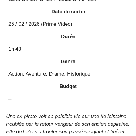
Date de sortie
25 / 02 / 2026 (Prime Video)
Durée
1h 43
Genre
Action, Aventure, Drame, Historique
Budget
–
Une ex-pirate voit sa paisible vie sur une île lointaine
troublée par le retour vengeur de son ancien capitaine.
Elle doit alors affronter son passé sanglant et libérer