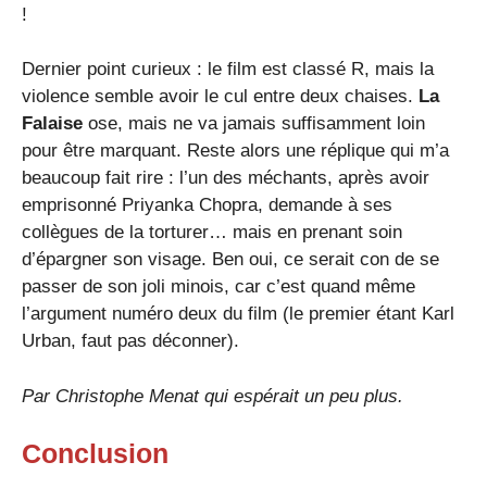
!
Dernier point curieux : le film est classé R, mais la
violence semble avoir le cul entre deux chaises.
La
Falaise
ose, mais ne va jamais suffisamment loin
pour être marquant. Reste alors une réplique qui m’a
beaucoup fait rire : l’un des méchants, après avoir
emprisonné Priyanka Chopra, demande à ses
collègues de la torturer… mais en prenant soin
d’épargner son visage. Ben oui, ce serait con de se
passer de son joli minois, car c’est quand même
l’argument numéro deux du film (le premier étant Karl
Urban, faut pas déconner).
Par
Christophe Menat
qui espérait un peu plus.
Conclusion