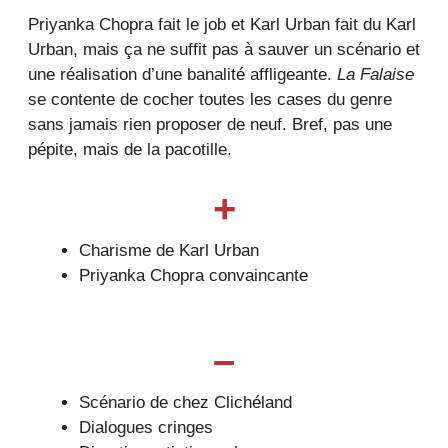
Priyanka Chopra fait le job et Karl Urban fait du Karl
Urban, mais ça ne suffit pas à sauver un scénario et
une réalisation d’une banalité affligeante.
La Falaise
se contente de cocher toutes les cases du genre
sans jamais rien proposer de neuf. Bref, pas une
pépite, mais de la pacotille.
+
Charisme de Karl Urban
Priyanka Chopra convaincante
–
Scénario de chez Clichéland
Dialogues cringes