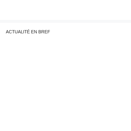
ACTUALITÉ EN BREF