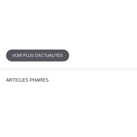
VOIR PLUS D'ACTUALITÉS
ARTICLES PHARES