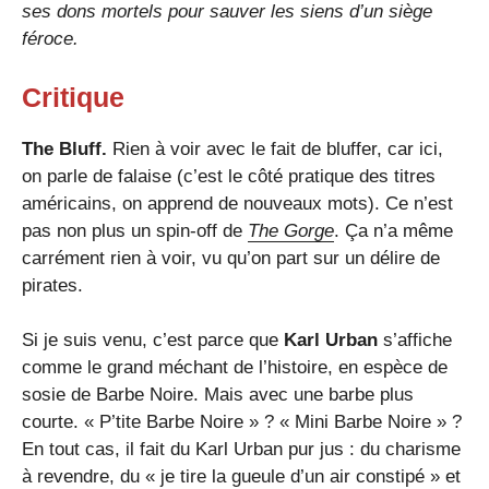
ses dons mortels pour sauver les siens d’un siège
féroce.
Critique
The Bluff.
Rien à voir avec le fait de bluffer, car ici,
on parle de falaise (c’est le côté pratique des titres
américains, on apprend de nouveaux mots). Ce n’est
pas non plus un spin-off de
The Gorge
. Ça n’a même
carrément rien à voir, vu qu’on part sur un délire de
pirates.
Si je suis venu, c’est parce que
Karl Urban
s’affiche
comme le grand méchant de l’histoire, en espèce de
sosie de Barbe Noire. Mais avec une barbe plus
courte. « P’tite Barbe Noire » ? « Mini Barbe Noire » ?
En tout cas, il fait du Karl Urban pur jus : du charisme
à revendre, du « je tire la gueule d’un air constipé » et