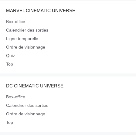
MARVEL CINEMATIC UNIVERSE
Box-office
Calendrier des sorties
Ligne temporelle
Ordre de visionnage
Quiz
Top
DC CINEMATIC UNIVERSE
Box-office
Calendrier des sorties
Ordre de visionnage
Top