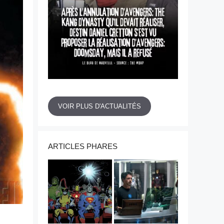
VOIR PLUS D'ACTUALITÉS
ARTICLES PHARES