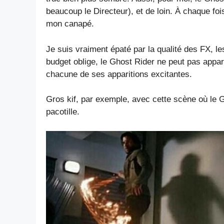
beaucoup le Directeur), et de loin. À chaque foi
mon canapé.
Je suis vraiment épaté par la qualité des FX, 
budget oblige, le Ghost Rider ne peut pas appa
chacune de ses apparitions excitantes.
Gros kif, par exemple, avec cette scène où le G
pacotille.