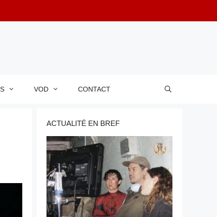
RS
VOD
CONTACT
ACTUALITÉ EN BREF