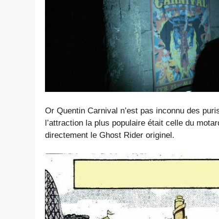
Or Quentin Carnival n’est pas inconnu des purist
l’attraction la plus populaire était celle du mo
directement le Ghost Rider originel.