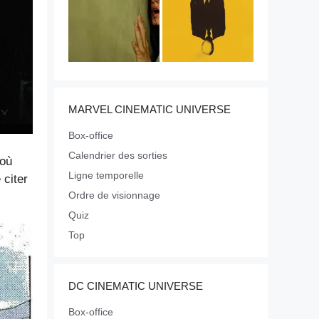
MARVEL CINEMATIC UNIVERSE
Box-office
Calendrier des sorties
 où
Ligne temporelle
 citer
Ordre de visionnage
Quiz
Top
DC CINEMATIC UNIVERSE
Box-office