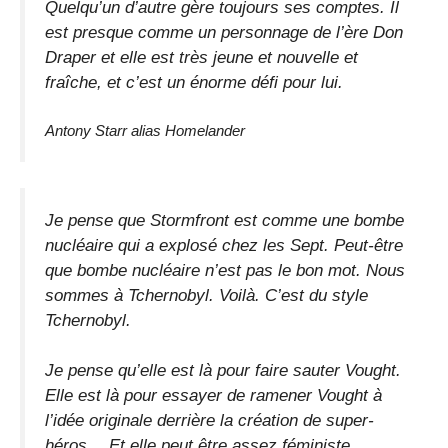
Quelqu’un d’autre gère toujours ses comptes. Il
est presque comme un personnage de l’ère Don
Draper et elle est très jeune et nouvelle et
fraîche, et c’est un énorme défi pour lui.
Antony Starr alias Homelander
Je pense que Stormfront est comme une bombe
nucléaire qui a explosé chez les Sept. Peut-être
que bombe nucléaire n’est pas le bon mot. Nous
sommes à Tchernobyl. Voilà. C’est du style
Tchernobyl.
Je pense qu’elle est là pour faire sauter Vought.
Elle est là pour essayer de ramener Vought à
l’idée originale derrière la création de super-
héros… Et elle peut être assez féministe.