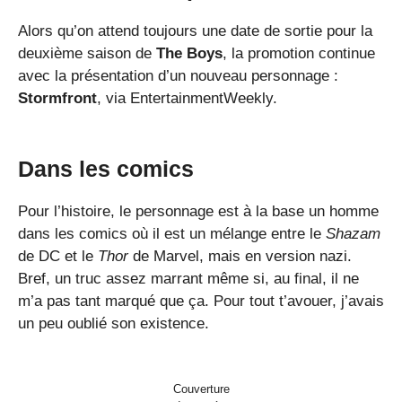
Alors qu’on attend toujours une date de sortie pour la
deuxième saison de
The Boys
, la promotion continue
avec la présentation d’un nouveau personnage :
Stormfront
, via EntertainmentWeekly.
Dans les comics
Pour l’histoire, le personnage est à la base un homme
dans les comics où il est un mélange entre le
Shazam
de DC et le
Thor
de Marvel, mais en version nazi.
Bref, un truc assez marrant même si, au final, il ne
m’a pas tant marqué que ça. Pour tout t’avouer, j’avais
un peu oublié son existence.
Couverture