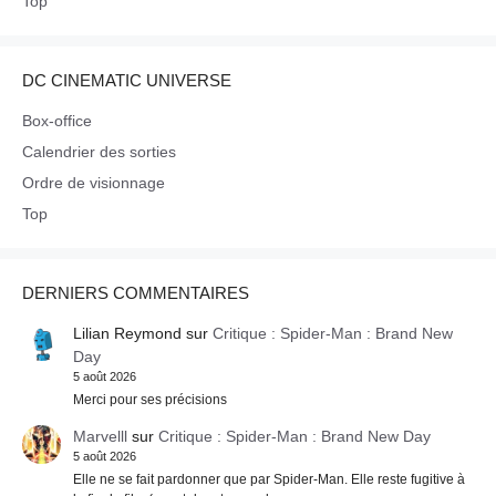
Top
DC CINEMATIC UNIVERSE
Box-office
Calendrier des sorties
Ordre de visionnage
Top
DERNIERS COMMENTAIRES
Lilian Reymond
sur
Critique : Spider-Man : Brand New
Day
5 août 2026
Merci pour ses précisions
Marvelll
sur
Critique : Spider-Man : Brand New Day
5 août 2026
Elle ne se fait pardonner que par Spider-Man. Elle reste fugitive à