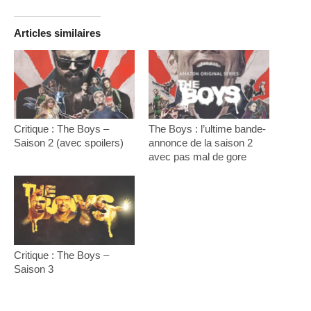
Articles similaires
Critique : The Boys –
The Boys : l’ultime bande-
Saison 2 (avec spoilers)
annonce de la saison 2
avec pas mal de gore
Critique : The Boys –
Saison 3