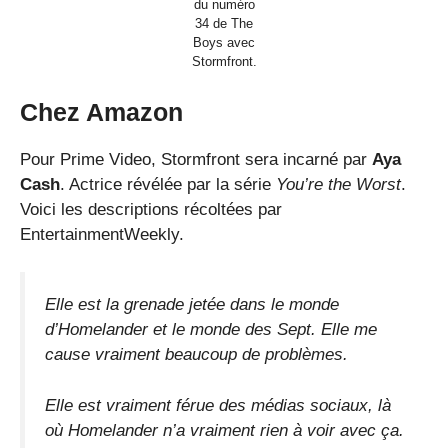
du numéro
34 de The
Boys avec
Stormfront.
Chez Amazon
Pour Prime Video, Stormfront sera incarné par
Aya
Cash
. Actrice révélée par la série
You’re the Worst
.
Voici les descriptions récoltées par
EntertainmentWeekly.
Elle est la grenade jetée dans le monde
d’Homelander et le monde des Sept. Elle me
cause vraiment beaucoup de problèmes.
Elle est vraiment férue des médias sociaux, là
où Homelander n’a vraiment rien à voir avec ça.