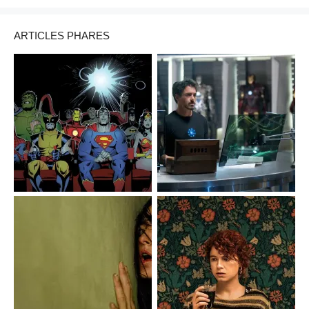
ARTICLES PHARES