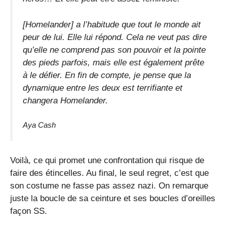
[Homelander] a l’habitude que tout le monde ait
peur de lui. Elle lui répond. Cela ne veut pas dire
qu’elle ne comprend pas son pouvoir et la pointe
des pieds parfois, mais elle est également prête
à le défier. En fin de compte, je pense que la
dynamique entre les deux est terrifiante et
changera Homelander.
Aya Cash
Voilà, ce qui promet une confrontation qui risque de
faire des étincelles. Au final, le seul regret, c’est que
son costume ne fasse pas assez nazi. On remarque
juste la boucle de sa ceinture et ses boucles d’oreilles
façon SS.