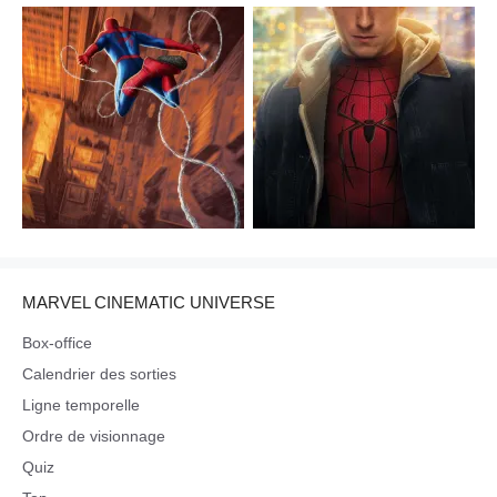
MARVEL CINEMATIC UNIVERSE
Box-office
Calendrier des sorties
Ligne temporelle
Ordre de visionnage
Quiz