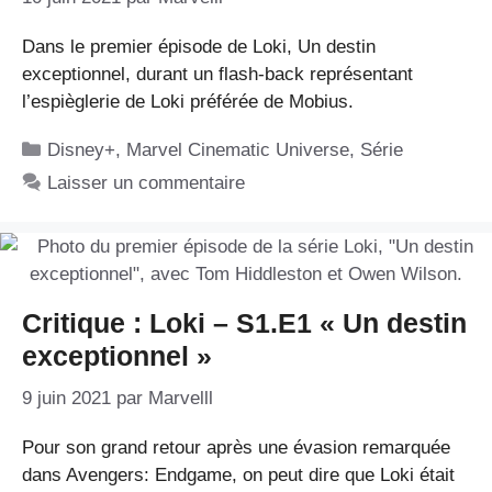
Dans le premier épisode de Loki, Un destin
exceptionnel, durant un flash-back représentant
l’espièglerie de Loki préférée de Mobius.
Catégories
Disney+
,
Marvel Cinematic Universe
,
Série
Laisser un commentaire
Critique : Loki – S1.E1 « Un destin
exceptionnel »
9 juin 2021
par
Marvelll
Pour son grand retour après une évasion remarquée
dans Avengers: Endgame, on peut dire que Loki était