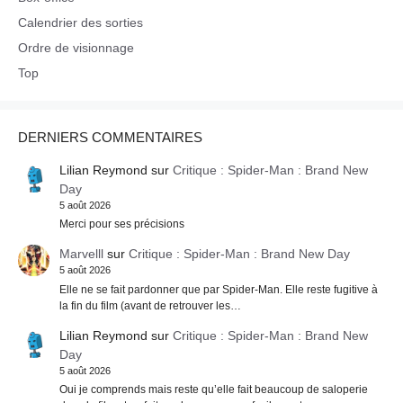
Calendrier des sorties
Ordre de visionnage
Top
DERNIERS COMMENTAIRES
Lilian Reymond
sur
Critique : Spider-Man : Brand New
Day
5 août 2026
Merci pour ses précisions
Marvelll
sur
Critique : Spider-Man : Brand New Day
5 août 2026
Elle ne se fait pardonner que par Spider-Man. Elle reste fugitive à
la fin du film (avant de retrouver les…
Lilian Reymond
sur
Critique : Spider-Man : Brand New
Day
5 août 2026
Oui je comprends mais reste qu’elle fait beaucoup de saloperie