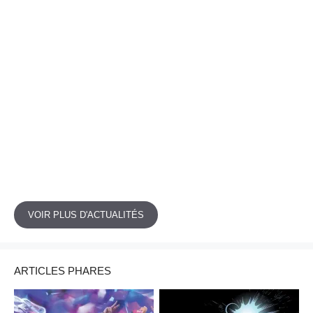
VOIR PLUS D'ACTUALITÉS
ARTICLES PHARES