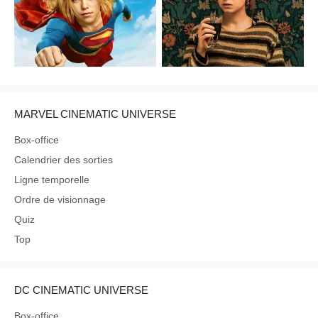
MARVEL CINEMATIC UNIVERSE
Box-office
Calendrier des sorties
Ligne temporelle
Ordre de visionnage
Quiz
Top
DC CINEMATIC UNIVERSE
Box-office